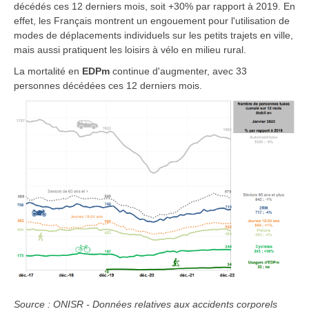
décédés ces 12 derniers mois, soit +30% par rapport à 2019. En
effet, les Français montrent un engouement pour l'utilisation de
modes de déplacements individuels sur les petits trajets en ville,
mais aussi pratiquent les loisirs à vélo en milieu rural.
La mortalité en
EDPm
continue d'augmenter, avec 33
personnes décédées ces 12 derniers mois.
Source : ONISR - Données relatives aux accidents corporels