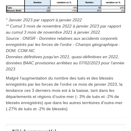
* Janvier 2023 par rapport à janvier 2022
** Cumul 3 mois de novembre 2022 à janvier 2023 par rapport
au cumul 3 mois de novembre 2021 à janvier 2022
Source : ONISR - Données relatives aux accidents corporels
enregistrés par les forces de l'ordre - Champs géographique :
DOM, COM-NC
Données définitives jusqu'en 2021, quasi-définitives en 2022,
données BAAC provisoires arrêtées au 07/02/2023 pour l'année
2023
Malgré l'augmentation du nombre des tués et des blessés
enregistrés par les forces de l'ordre ce mois de janvier 2023, la
tendance ces 3 derniers mois est à la baisse, tant dans les
départements et régions d’outre-mer (- 3% de tués et -2% de
blessés enregistrés) que dans les autres territoires d’outre-mer
(-27% de tués et -2% de blessés).