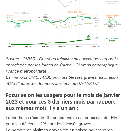
Source : ONISR - Données relatives aux accidents corporels
enregistrés par les forces de l'ordre - Champs géographique :
France métropolitaine
Estimations ONISR-UGE pour les blessés graves, estimation
2023 d'après les données arrêtées au 07/02/2023
Focus selon les usagers pour le mois de janvier
2023 et pour ces 3 derniers mois par rapport
aux mêmes mois il y a un an :
La tendance récente (3 derniers mois) est en baisse de -5%
pour les décès et -2% pour les blessés graves.
Le nombre de victimes graves est en baisse pour tous les