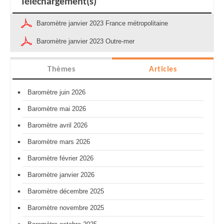
Téléchargement(s)
Baromètre janvier 2023 France métropolitaine
Baromètre janvier 2023 Outre-mer
Thèmes
Articles
Baromètre juin 2026
Baromètre mai 2026
Baromètre avril 2026
Baromètre mars 2026
Baromètre février 2026
Baromètre janvier 2026
Baromètre décembre 2025
Baromètre novembre 2025