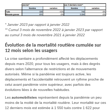
* Janvier 2023 par rapport à janvier 2022
** Cumul 3 mois de novembre 2022 à janvier 2023 par rapport
au cumul 3 mois de novembre 2021 à janvier 2022
Évolution de la mortalité routière cumulée sur
12 mois selon les usagers
La crise sanitaire a profondément affecté les déplacements
depuis mars 2020, pour tous les usagers, mais à des degrés
divers selon l'alternance de restrictions et de mouvements
autorisés. Même si la pandémie est toujours active, les
déplacements et l'accidentalité retrouvent un rythme proche de
celui avant pandémie voire supérieur, avec parfois des
évolutions liées à de nouvelles habitudes.
Les
automobilistes
représentent depuis la pandémie un peu
moins de la moitié de la mortalité routière. Leur mortalité sur ces
12 derniers mois est estimée à 1 550 tués contre 1 622 pour