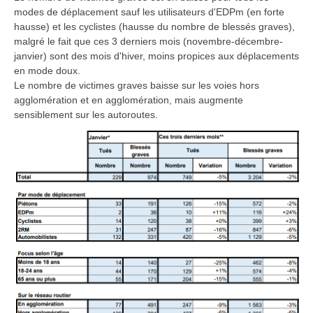
modes de déplacement sauf les utilisateurs d'EDPm (en forte
hausse) et les cyclistes (hausse du nombre de blessés graves),
malgré le fait que ces 3 derniers mois (novembre-décembre-
janvier) sont des mois d'hiver, moins propices aux déplacements
en mode doux.
Le nombre de victimes graves baisse sur les voies hors
agglomération et en agglomération, mais augmente
sensiblement sur les autoroutes.