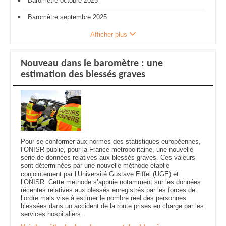
Baromètre octobre 2025
Baromètre septembre 2025
Afficher plus
Nouveau dans le baromètre : une
estimation des blessés graves
Pour se conformer aux normes des statistiques européennes,
l’ONISR publie, pour la France métropolitaine, une nouvelle
série de données relatives aux blessés graves. Ces valeurs
sont déterminées par une nouvelle méthode établie
conjointement par l’Université Gustave Eiffel (UGE) et
l’ONISR. Cette méthode s’appuie notamment sur les données
récentes relatives aux blessés enregistrés par les forces de
l’ordre mais vise à estimer le nombre réel des personnes
blessées dans un accident de la route prises en charge par les
services hospitaliers.