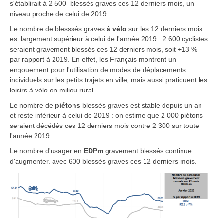
s'établirait à 2 500 blessés graves ces 12 derniers mois, un
niveau proche de celui de 2019.
Le nombre de blesssés graves
à vélo
sur les 12 derniers mois
est largement supérieur à celui de l'année 2019 : 2 600 cyclistes
seraient gravement blessés ces 12 derniers mois, soit +13 %
par rapport à 2019. En effet, les Français montrent un
engouement pour l'utilisation de modes de déplacements
individuels sur les petits trajets en ville, mais aussi pratiquent les
loisirs à vélo en milieu rural.
Le nombre de
piétons
blessés graves est stable depuis un an
et reste inférieur à celui de 2019 : on estime que 2 000 piétons
seraient décédés ces 12 derniers mois contre 2 300 sur toute
l'année 2019.
Le nombre d'usager en
EDPm
gravement blessés continue
d'augmenter, avec 600 blessés graves ces 12 derniers mois.