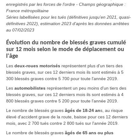
enregistrés par les forces de l'ordre - Champs géographique :
France métropolitaine
Séries labellisées pour les tués (définitives jusqu'en 2021, quasi-
définitives 2022), estimation 2023 d'après les données arrêtées
au 07/02/2023
Évolution du nombre de blessés graves cumulé
sur 12 mois selon le mode de déplacement ou
l'âge
Les
deux-roues motorisés
représentent plus d'un tiers des
blessés graves, sur ces 12 derniers mois ils sont estimés à 5
300 blessés graves contre 5 700 pour toute l'année 2019.
Les
automobilistes
représentent un peu moins d'un tiers des
blessés graves, sur ces 12 derniers mois ils sont estimés à 4
800 blessés graves contre 5 200 pour toute l'année 2019.
Le nombre de blessés graves
âgés de 18-24 an
s, au risque
élevé d'accident grave de la route, baisse pour ces 12 derniers
mois, avec 2 700 tués contre 2 800 tués sur l'année 2019.
Le nombre de blessés graves
âgés de 65 ans ou plus