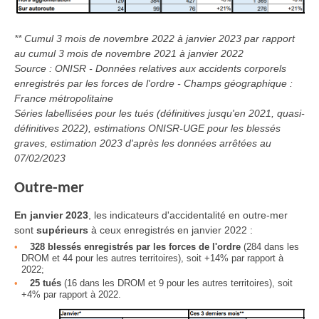
** Cumul 3 mois de novembre 2022 à janvier 2023 par rapport
au cumul 3 mois de novembre 2021 à janvier 2022
Source : ONISR - Données relatives aux accidents corporels
enregistrés par les forces de l'ordre - Champs géographique :
France métropolitaine
Séries labellisées pour les tués (définitives jusqu'en 2021, quasi-
définitives 2022), estimations ONISR-UGE pour les blessés
graves, estimation 2023 d'après les données arrêtées au
07/02/2023
Outre-mer
En janvier 2023
, les indicateurs d'accidentalité en outre-mer
sont
supérieurs
à ceux enregistrés en janvier 2022 :
328 blessés enregistrés par les forces de l'ordre
(284 dans les
DROM et 44 pour les autres territoires), soit +14% par rapport à
2022;
25 tués
(16 dans les DROM et 9 pour les autres territoires), soit
+4% par rapport à 2022.