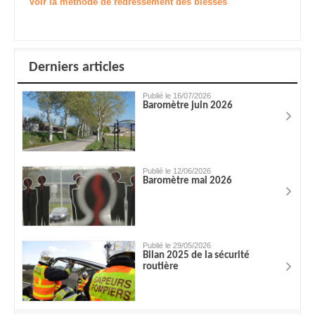
Voir la méthode de redressement des blessés
Derniers articles
Publié le 16/07/2026
Baromètre juin 2026
Publié le 12/06/2026
Baromètre mai 2026
Publié le 29/05/2026
Bilan 2025 de la sécurité
routière