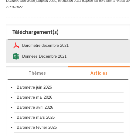
Données définitives jusqu'en 2020, estimation 2021 d'après les données arrêtées au
21/01/2022
Téléchargement(s)
Baromètre décembre 2021
Données Décembre 2021
Thèmes
Articles
Baromètre juin 2026
Baromètre mai 2026
Baromètre avril 2026
Baromètre mars 2026
Baromètre février 2026