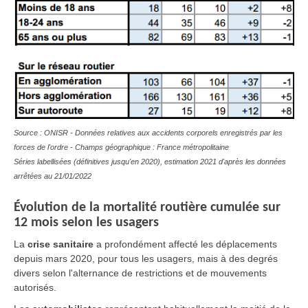
Source : ONISR - Données relatives aux accidents corporels enregistrés par les
forces de l'ordre - Champs géographique : France métropolitaine
Séries labellisées (définitives jusqu'en 2020), estimation 2021 d'après les données
arrêtées au 21/01/2022
Évolution
de la mortalité routière cumulée sur
12 mois selon les usagers
La
crise sanitaire
a profondément affecté les déplacements
depuis mars 2020, pour tous les usagers, mais à des degrés
divers selon l'alternance de restrictions et de mouvements
autorisés.