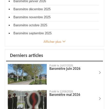
Baromètre janvier 2026
Baromètre décembre 2025
Baromètre novembre 2025
Baromètre octobre 2025
Baromètre septembre 2025
Afficher plus
Derniers articles
Publié le 16/07/2026
Baromètre juin 2026
Publié le 12/06/2026
Baromètre mai 2026