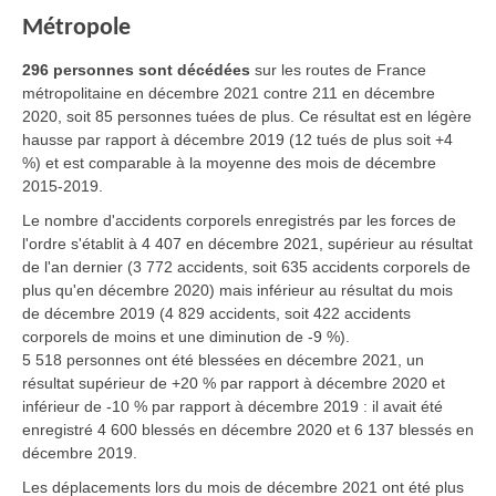
Métropole
296 personnes sont décédées
sur les routes de France
métropolitaine en
décembre 2021
contre 211 en décembre
2020, soit 85 personnes tuées de plus. Ce résultat est en légère
hausse par rapport à décembre 2019 (12 tués de plus soit +4
%) et est comparable à la moyenne des mois de décembre
2015-2019.
Le nombre d'accidents corporels enregistrés par les forces de
l'ordre s'établit à 4 407 en décembre 2021, supérieur au résultat
de l'an dernier (3 772 accidents, soit 635 accidents corporels de
plus qu'en décembre 2020) mais inférieur au résultat du mois
de décembre 2019 (4 829 accidents, soit 422 accidents
corporels de moins et une diminution de -9 %).
5 518 personnes ont été blessées en décembre 2021, un
résultat supérieur de +20 % par rapport à décembre 2020 et
inférieur de -10 % par rapport à décembre 2019 : il avait été
enregistré 4 600 blessés en décembre 2020 et 6 137 blessés en
décembre 2019.
Les déplacements lors du mois de décembre 2021 ont été plus