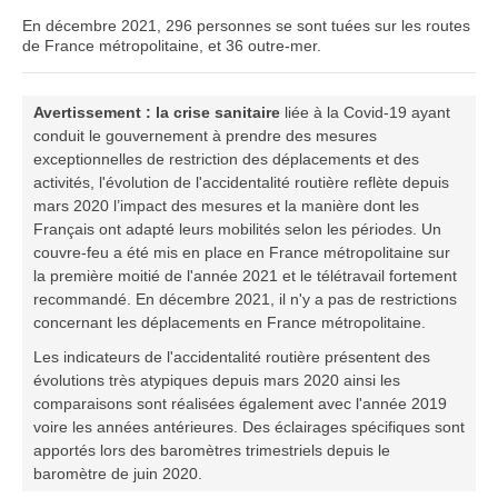
En décembre 2021, 296 personnes se sont tuées sur les routes
de France métropolitaine, et 36 outre-mer.
Avertissement : la crise sanitaire
liée à la Covid-19 ayant
conduit le gouvernement à prendre des mesures
exceptionnelles de restriction des déplacements et des
activités, l'évolution de l'accidentalité routière reflète depuis
mars 2020 l’impact des mesures et la manière dont les
Français ont adapté leurs mobilités selon les périodes. Un
couvre-feu a été mis en place en France métropolitaine sur
la première moitié de l'année 2021 et le télétravail fortement
recommandé. En décembre 2021, il n'y a pas de restrictions
concernant les déplacements en France métropolitaine.
Les indicateurs de l'accidentalité routière présentent des
évolutions très atypiques depuis mars 2020 ainsi les
comparaisons sont réalisées également avec l'année 2019
voire les années antérieures. Des éclairages spécifiques sont
apportés lors des baromètres trimestriels depuis le
baromètre de juin 2020.