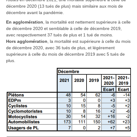
décembre 2020 (13 tués de plus) mais similaire aux mois de
décembre avant la pandémie.
En agglomération
,
la mortalité est nettement supérieure à celle
de décembre 2020 et semblable à celle de décembre 2019,
avec respectivement 37 tués de plus et 1 tué de moins.
Hors agglomération
,
la mortalité est supérieure à celle du mois
de décembre 2020, avec 36 tués de plus, et légèrement
supérieure à celle du mois de décembre 2019 avec 5 tués de
plus.