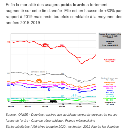
Enfin la mortalité des usagers
poids lourds
a fortement
augmenté sur cette fin d'année. Elle est en hausse de +33% par
rapport à 2019 mais reste toutefois semblable à la moyenne des
années 2015-2019.
Source : ONISR - Données relatives aux accidents corporels enregistrés par les
forces de l'ordre - Champs géographique : France métropolitaine
Séries labellisées (définitives jusqu'en 2020), estimation 2021 d'après les données