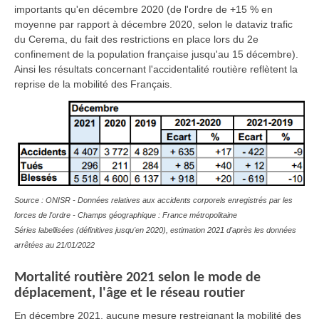
importants qu'en décembre 2020 (de l'ordre de +15 % en
moyenne par rapport à décembre 2020, selon le dataviz trafic
du Cerema, du fait des restrictions en place lors du 2e
confinement de la population française jusqu'au 15 décembre).
Ainsi les résultats concernant l'accidentalité routière reflètent la
reprise de la mobilité des Français.
Source : ONISR - Données relatives aux accidents corporels enregistrés par les
forces de l'ordre - Champs géographique : France métropolitaine
Séries labellisées (définitives jusqu'en 2020), estimation 2021 d'après les données
arrêtées au 21/01/2022
Mortalité routière 2021 selon le mode de
déplacement, l'âge et le réseau routier
En décembre 2021, aucune mesure restreignant la mobilité des