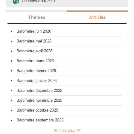
Données Août 2021
Thèmes
Articles
Baromètre juin 2026
Baromètre mai 2026
Baromètre avril 2026
Baromètre mars 2026
Baromètre février 2026
Baromètre janvier 2026
Baromètre décembre 2025
Baromètre novembre 2025
Baromètre octobre 2025
Baromètre septembre 2025
Afficher plus