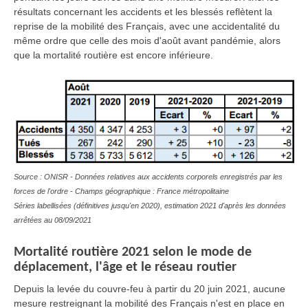
résultats concernant les accidents et les blessés reflètent la
reprise de la mobilité des Français, avec une accidentalité du
même ordre que celle des mois d'août avant pandémie, alors
que la mortalité routière est encore inférieure.
Source : ONISR - Données relatives aux accidents corporels enregistrés par les
forces de l'ordre - Champs géographique : France métropolitaine
Séries labellisées (définitives jusqu'en 2020), estimation 2021 d'après les données
arrêtées au 08/09/2021
Mortalité routière 2021 selon le mode de
déplacement, l'âge et le réseau routier
Depuis la levée du couvre-feu à partir du 20 juin 2021, aucune
mesure restreignant la mobilité des Français n'est en place en