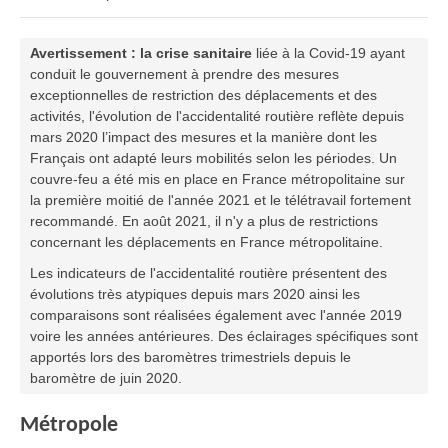
Avertissement : la crise sanitaire
liée à la Covid-19 ayant
conduit le gouvernement à prendre des mesures
exceptionnelles de restriction des déplacements et des
activités, l'évolution de l'accidentalité routière reflète depuis
mars 2020 l’impact des mesures et la manière dont les
Français ont adapté leurs mobilités selon les périodes. Un
couvre-feu a été mis en place en France métropolitaine sur
la première moitié de l'année 2021 et le télétravail fortement
recommandé. En août 2021, il n'y a plus de restrictions
concernant les déplacements en France métropolitaine.
Les indicateurs de l'accidentalité routière présentent des
évolutions très atypiques depuis mars 2020 ainsi les
comparaisons sont réalisées également avec l'année 2019
voire les années antérieures. Des éclairages spécifiques sont
apportés lors des baromètres trimestriels depuis le
baromètre de juin 2020.
Métropole