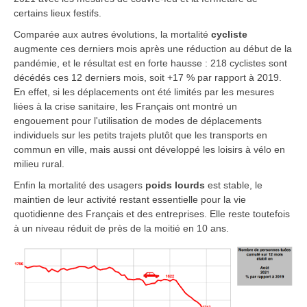
certains lieux festifs.
Comparée aux autres évolutions, la mortalité
cycliste
augmente ces derniers mois après une réduction au début de la
pandémie, et le résultat est en forte hausse : 218 cyclistes sont
décédés ces 12 derniers mois, soit +17 % par rapport à 2019.
En effet, si les déplacements ont été limités par les mesures
liées à la crise sanitaire, les Français ont montré un
engouement pour l'utilisation de modes de déplacements
individuels sur les petits trajets plutôt que les transports en
commun en ville, mais aussi ont développé les loisirs à vélo en
milieu rural.
Enfin la mortalité des usagers
poids lourds
est stable, le
maintien de leur activité restant essentielle pour la vie
quotidienne des Français et des entreprises. Elle reste toutefois
à un niveau réduit de près de la moitié en 10 ans.