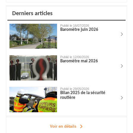
Derniers articles
Publié le 16/07/2026
Baromètre juin 2026
Publié le 12/06/2026
Baromètre mai 2026
Publié le 29/05/2026
Bilan 2025 de la sécurité
routière
Voir en détails