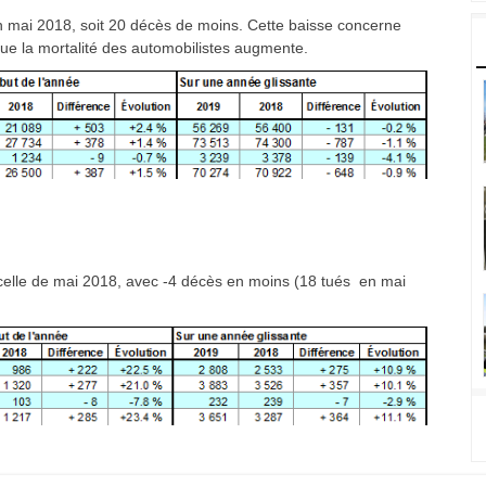
 mai 2018, soit 20 décès de moins. Cette baisse concerne
 que la mortalité des automobilistes augmente.
à celle de mai 2018, avec -4 décès en moins (18 tués en mai