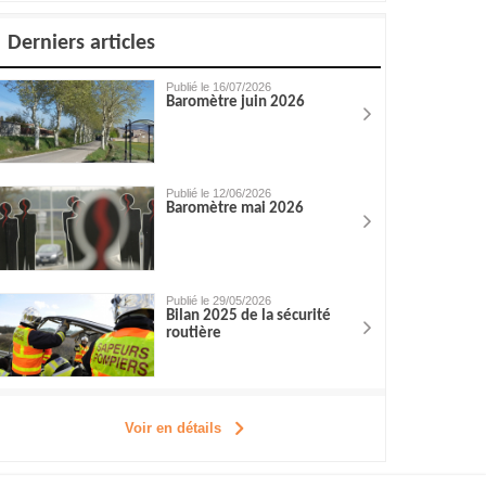
Derniers articles
Publié le 16/07/2026
Baromètre juin 2026
Publié le 12/06/2026
Baromètre mai 2026
Publié le 29/05/2026
Bilan 2025 de la sécurité
routière
Voir en détails