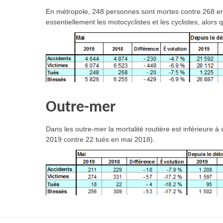
En métropole, 248 personnes sont mortes contre 268 en
essentiellement les motocyclistes et les cyclistes, alors
Outre-mer
Dans les outre-mer la mortalité routière est inférieure 
2019 contre 22 tués en mai 2018).