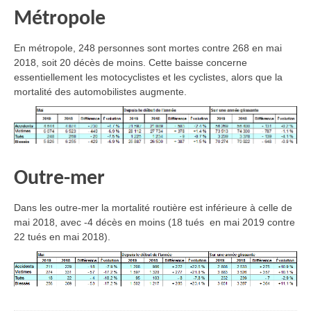
Métropole
En métropole, 248 personnes sont mortes contre 268 en mai
2018, soit 20 décès de moins. Cette baisse concerne
essentiellement les motocyclistes et les cyclistes, alors que la
mortalité des automobilistes augmente.
Outre-mer
Dans les outre-mer la mortalité routière est inférieure à celle de
mai 2018, avec -4 décès en moins (18 tués en mai 2019 contre
22 tués en mai 2018).