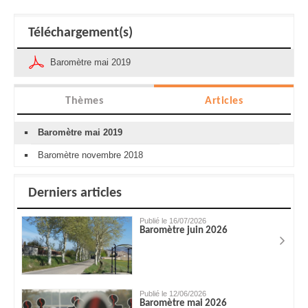
Téléchargement(s)
Baromètre mai 2019
Thèmes
Articles
Baromètre mai 2019
Baromètre novembre 2018
Derniers articles
Publié le 16/07/2026
Baromètre juin 2026
Publié le 12/06/2026
Baromètre mai 2026