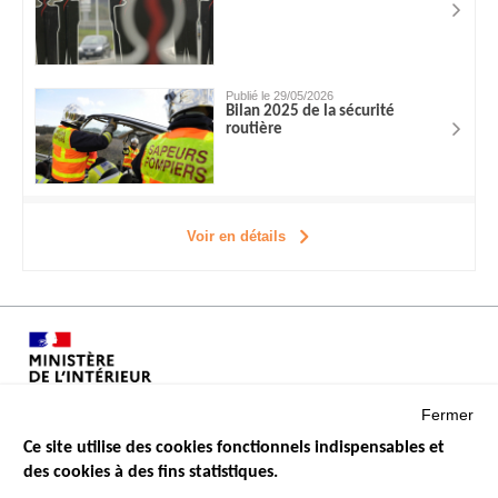
Publié le 29/05/2026
Bilan 2025 de la sécurité
routière
Voir en détails
Fermer
Ce site utilise des cookies fonctionnels indispensables et
des cookies à des fins statistiques.