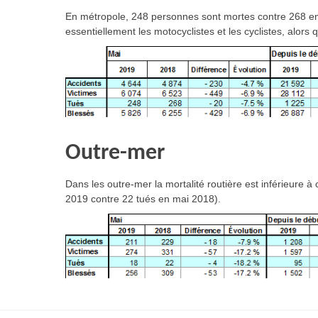
En métropole, 248 personnes sont mortes contre 268 en
essentiellement les motocyclistes et les cyclistes, alors
Outre-mer
Dans les outre-mer la mortalité routière est inférieure 
2019 contre 22 tués en mai 2018).