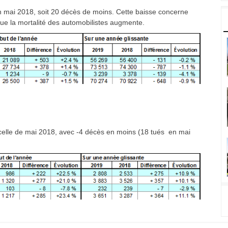
 mai 2018, soit 20 décès de moins. Cette baisse concerne
 que la mortalité des automobilistes augmente.
à celle de mai 2018, avec -4 décès en moins (18 tués en mai