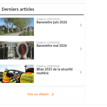
Derniers articles
Publié le 16/07/2026
Baromètre juin 2026
Publié le 12/06/2026
Baromètre mai 2026
Publié le 29/05/2026
Bilan 2025 de la sécurité
routière
Voir en détails