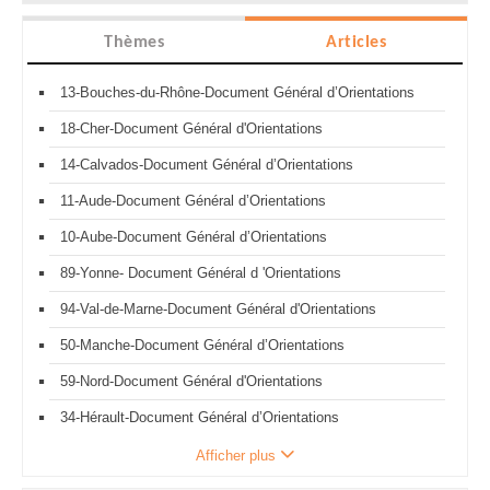
Thèmes
Articles
13-Bouches-du-Rhône-Document Général d’Orientations
18-Cher-Document Général d'Orientations
14-Calvados-Document Général d’Orientations
11-Aude-Document Général d’Orientations
10-Aube-Document Général d’Orientations
89-Yonne- Document Général d 'Orientations
94-Val-de-Marne-Document Général d'Orientations
50-Manche-Document Général d’Orientations
59-Nord-Document Général d'Orientations
34-Hérault-Document Général d’Orientations
Afficher plus