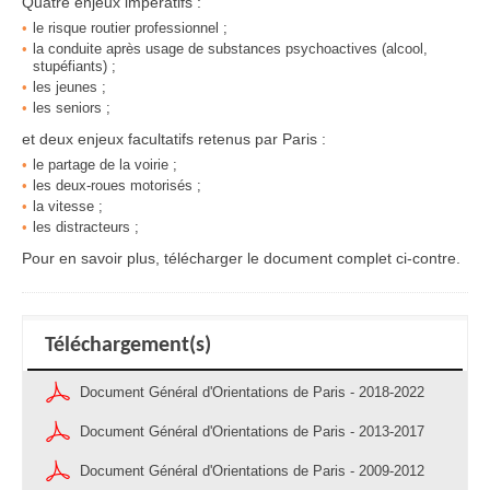
Quatre enjeux impératifs :
le risque routier professionnel ;
la conduite après usage de substances psychoactives (alcool,
stupéfiants) ;
les jeunes ;
les seniors ;
et deux enjeux facultatifs retenus par Paris :
le partage de la voirie ;
les deux-roues motorisés ;
la vitesse ;
les distracteurs ;
Pour en savoir plus, télécharger le document complet ci-contre.
Téléchargement(s)
Document Général d'Orientations de Paris - 2018-2022
Document Général d'Orientations de Paris - 2013-2017
Document Général d'Orientations de Paris - 2009-2012