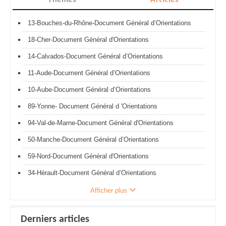
Thèmes
Articles
13-Bouches-du-Rhône-Document Général d’Orientations
18-Cher-Document Général d'Orientations
14-Calvados-Document Général d’Orientations
11-Aude-Document Général d’Orientations
10-Aube-Document Général d’Orientations
89-Yonne- Document Général d 'Orientations
94-Val-de-Marne-Document Général d'Orientations
50-Manche-Document Général d’Orientations
59-Nord-Document Général d'Orientations
34-Hérault-Document Général d’Orientations
Afficher plus
Derniers articles