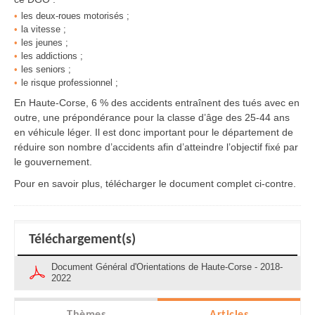
les deux-roues motorisés ;
la vitesse ;
les jeunes ;
les addictions ;
les seniors ;
le risque professionnel ;
En Haute-Corse, 6 % des accidents entraînent des tués avec en
outre, une prépondérance pour la classe d’âge des 25-44 ans
en véhicule léger. Il est donc important pour le département de
réduire son nombre d’accidents afin d’atteindre l’objectif fixé par
le gouvernement.
Pour en savoir plus, télécharger le document complet ci-contre.
Téléchargement(s)
Document Général d'Orientations de Haute-Corse - 2018-
2022