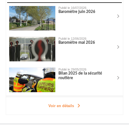
Publié le 16/07/2026
Baromètre juin 2026
Publié le 12/06/2026
Baromètre mai 2026
Publié le 29/05/2026
Bilan 2025 de la sécurité
routière
Voir en détails