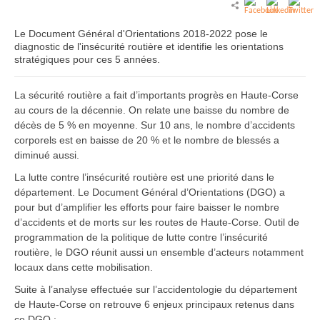
Le Document Général d'Orientations 2018-2022 pose le
diagnostic de l'insécurité routière et identifie les orientations
stratégiques pour ces 5 années.
La sécurité routière a fait d’importants progrès en Haute-Corse
au cours de la décennie. On relate une baisse du nombre de
décès de 5 % en moyenne. Sur 10 ans, le nombre d’accidents
corporels est en baisse de 20 % et le nombre de blessés a
diminué aussi.
La lutte contre l’insécurité routière est une priorité dans le
département. Le Document Général d’Orientations (DGO) a
pour but d’amplifier les efforts pour faire baisser le nombre
d’accidents et de morts sur les routes de Haute-Corse. Outil de
programmation de la politique de lutte contre l’insécurité
routière, le DGO réunit aussi un ensemble d’acteurs notamment
locaux dans cette mobilisation.
Suite à l’analyse effectuée sur l’accidentologie du département
de Haute-Corse on retrouve 6 enjeux principaux retenus dans
ce DGO :