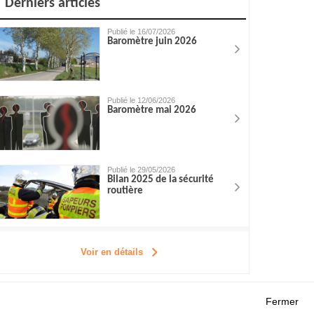
Derniers articles
Publié le 16/07/2026
Baromètre juin 2026
Publié le 12/06/2026
Baromètre mai 2026
Publié le 29/05/2026
Bilan 2025 de la sécurité
routière
Voir en détails
Fermer