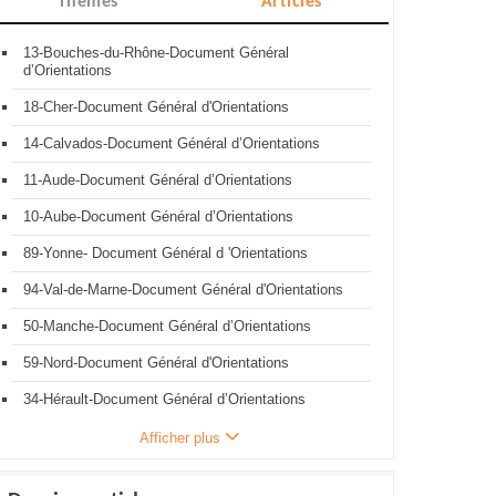
Thèmes
Articles
13-Bouches-du-Rhône-Document Général
d’Orientations
18-Cher-Document Général d'Orientations
14-Calvados-Document Général d’Orientations
11-Aude-Document Général d’Orientations
10-Aube-Document Général d’Orientations
89-Yonne- Document Général d 'Orientations
94-Val-de-Marne-Document Général d'Orientations
50-Manche-Document Général d’Orientations
59-Nord-Document Général d'Orientations
34-Hérault-Document Général d’Orientations
Afficher plus