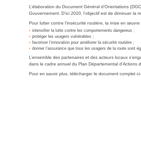
L’élaboration du Document Général d’Orientations (DGO)
Gouvernement. D’ici 2020, l’objectif est de diminuer la m
Pour lutter contre l’insécurité routière, la mise en œuvre 
intensifier la lutte contre les comportements dangereux ;
protéger les usagers vulnérables ;
favoriser l’innovation pour améliorer la sécurité routière ;
donner l’assurance que tous les usagers de la route sont éga
L’ensemble des partenaires et des acteurs locaux s’eng
dans le cadre annuel du Plan Départemental d’Actions 
Pour en savoir plus, télécharger le document complet ci