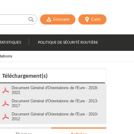
Glossaire
Carte
TATISTIQUES
POLITIQUE DE SÉCURITÉ ROUTIÈRE
tations
Téléchargement(s)
Document Général d'Orientations de l'Eure - 2018-
2022
Document Général d'Orientations de l'Eure - 2013-
2017
Document Général d'Orientations de l'Eure - 2010-
2012