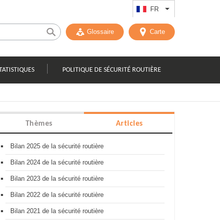
FR
Lister les actions
Glossaire
Carte
TATISTIQUES
POLITIQUE DE SÉCURITÉ ROUTIÈRE
Thèmes
Articles
Bilan 2025 de la sécurité routière
Bilan 2024 de la sécurité routière
Bilan 2023 de la sécurité routière
Bilan 2022 de la sécurité routière
Bilan 2021 de la sécurité routière