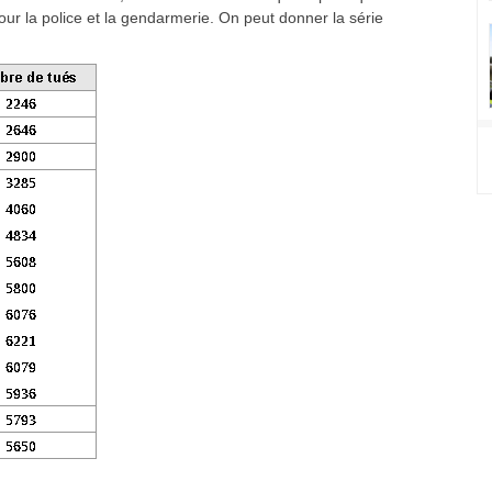
pour la police et la gendarmerie. On peut donner la série