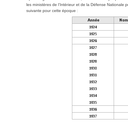
les ministères de l’Intérieur et de la Défense Nationale 
suivante pour cette époque :