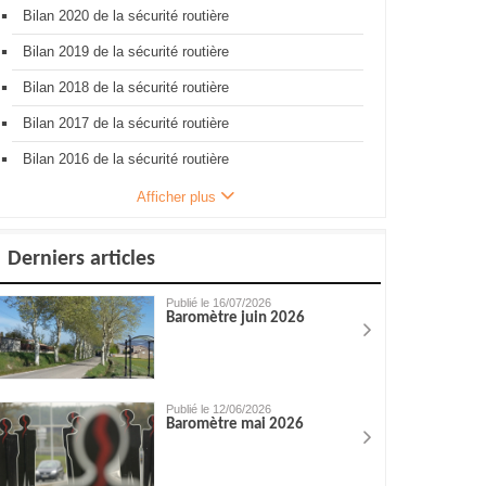
Bilan 2020 de la sécurité routière
Bilan 2019 de la sécurité routière
Bilan 2018 de la sécurité routière
Bilan 2017 de la sécurité routière
Bilan 2016 de la sécurité routière
Afficher plus
Derniers articles
Publié le 16/07/2026
Baromètre juin 2026
Publié le 12/06/2026
Baromètre mai 2026