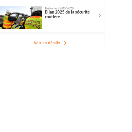
Publié le 29/05/2026
Bilan 2025 de la sécurité
routière
Voir en détails