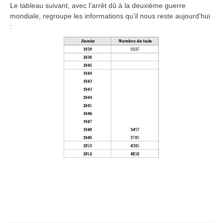
Le tableau suivant, avec l’arrêt dû à la deuxième guerre
mondiale, regroupe les informations qu’il nous reste aujourd'hui
: