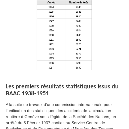
Les premiers résultats statistiques issus du
BAAC 1938-1951
A la suite de travaux d’une commission internationale pour
l’unification des statistiques des accidents de la circulation
routière à Genève sous l’égide de la Société des Nations, un
arrêté du 5 Février 1937 confiait au Service Central de
Statistiques et de Documentation du Ministère des Travaux