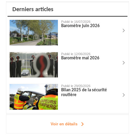
Derniers articles
Publié le 16/07/2026
Baromètre juin 2026
Publié le 12/06/2026
Baromètre mai 2026
Publié le 29/05/2026
Bilan 2025 de la sécurité
routière
Voir en détails