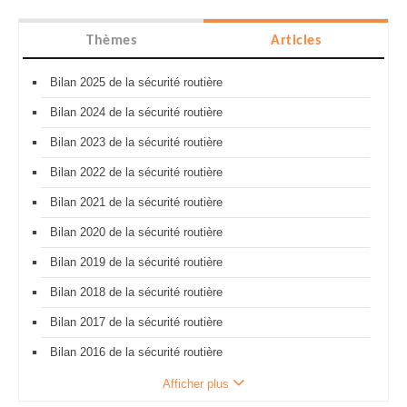
Thèmes
Articles
Bilan 2025 de la sécurité routière
Bilan 2024 de la sécurité routière
Bilan 2023 de la sécurité routière
Bilan 2022 de la sécurité routière
Bilan 2021 de la sécurité routière
Bilan 2020 de la sécurité routière
Bilan 2019 de la sécurité routière
Bilan 2018 de la sécurité routière
Bilan 2017 de la sécurité routière
Bilan 2016 de la sécurité routière
Afficher plus