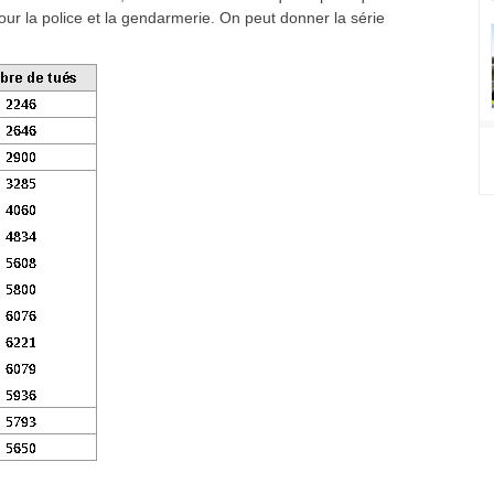
pour la police et la gendarmerie. On peut donner la série