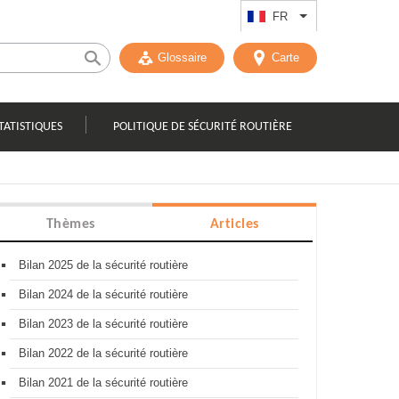
FR
Lister les actions
Glossaire
Carte
TATISTIQUES
POLITIQUE DE SÉCURITÉ ROUTIÈRE
Thèmes
Articles
Bilan 2025 de la sécurité routière
Bilan 2024 de la sécurité routière
Bilan 2023 de la sécurité routière
Bilan 2022 de la sécurité routière
Bilan 2021 de la sécurité routière