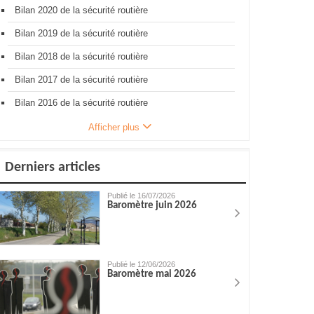
Bilan 2020 de la sécurité routière
Bilan 2019 de la sécurité routière
Bilan 2018 de la sécurité routière
Bilan 2017 de la sécurité routière
Bilan 2016 de la sécurité routière
Afficher plus
Derniers articles
Publié le 16/07/2026
Baromètre juin 2026
Publié le 12/06/2026
Baromètre mai 2026