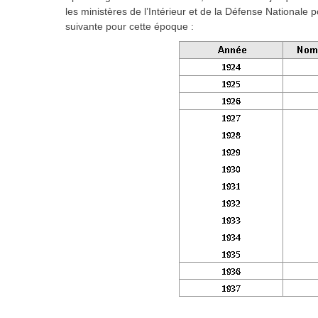
les ministères de l’Intérieur et de la Défense Nationale 
suivante pour cette époque :