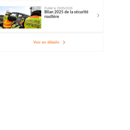
Publié le 29/05/2026
Bilan 2025 de la sécurité
routière
Voir en détails