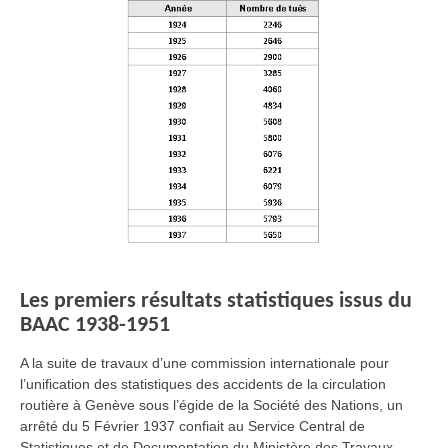
Les premiers résultats statistiques issus du
BAAC 1938-1951
A la suite de travaux d’une commission internationale pour
l’unification des statistiques des accidents de la circulation
routière à Genève sous l’égide de la Société des Nations, un
arrêté du 5 Février 1937 confiait au Service Central de
Statistiques et de Documentation du Ministère des Travaux