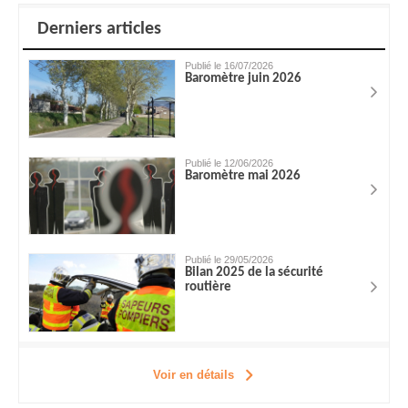
Derniers articles
Publié le 16/07/2026
Baromètre juin 2026
Publié le 12/06/2026
Baromètre mai 2026
Publié le 29/05/2026
Bilan 2025 de la sécurité
routière
Voir en détails