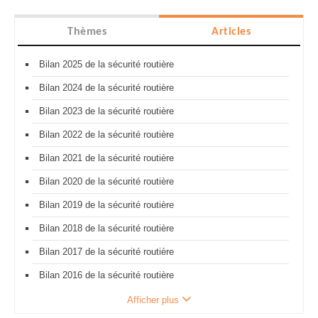
Thèmes
Articles
Bilan 2025 de la sécurité routière
Bilan 2024 de la sécurité routière
Bilan 2023 de la sécurité routière
Bilan 2022 de la sécurité routière
Bilan 2021 de la sécurité routière
Bilan 2020 de la sécurité routière
Bilan 2019 de la sécurité routière
Bilan 2018 de la sécurité routière
Bilan 2017 de la sécurité routière
Bilan 2016 de la sécurité routière
Afficher plus