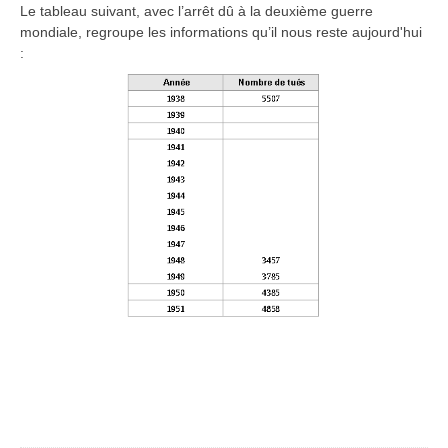
Le tableau suivant, avec l’arrêt dû à la deuxième guerre
mondiale, regroupe les informations qu’il nous reste aujourd'hui
: