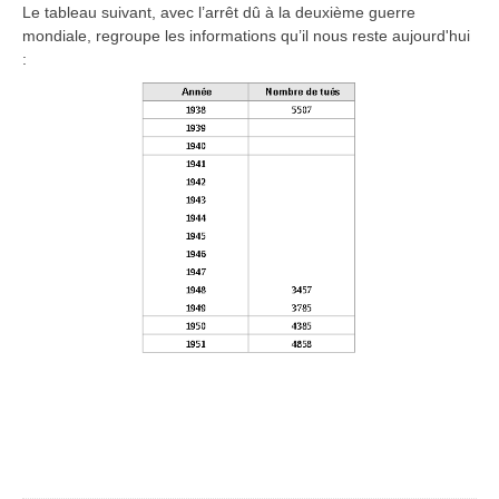
Le tableau suivant, avec l’arrêt dû à la deuxième guerre
mondiale, regroupe les informations qu’il nous reste aujourd'hui
: