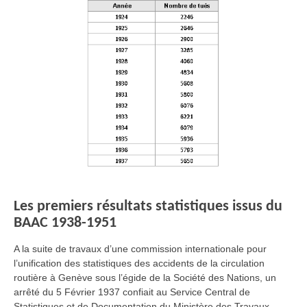
Les premiers résultats statistiques issus du
BAAC 1938-1951
A la suite de travaux d’une commission internationale pour
l’unification des statistiques des accidents de la circulation
routière à Genève sous l’égide de la Société des Nations, un
arrêté du 5 Février 1937 confiait au Service Central de
Statistiques et de Documentation du Ministère des Travaux