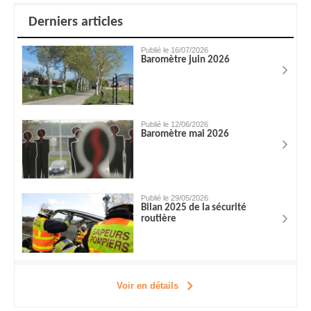
Derniers articles
Publié le 16/07/2026
Baromètre juin 2026
Publié le 12/06/2026
Baromètre mai 2026
Publié le 29/05/2026
Bilan 2025 de la sécurité
routière
Voir en détails