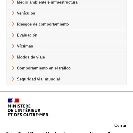
Medio ambiente e infraestructura
Vehículos
Riesgos de comportamiento
Evaluación
Víctimas
Modos de viaje
Comportamiento en el tráfico
Seguridad vial mundial
Cerrar