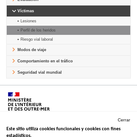
Víctimas
Lesiones
Perfil de los heridos
Riesgo vial laboral
Modos de viaje
Comportamiento en el tráfico
Seguridad vial mundial
Cerrar
Este sitio utiliza cookies funcionales y cookies con fines
estadísticos.