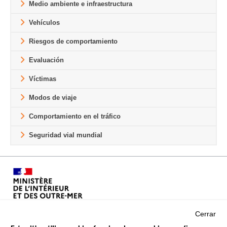
Medio ambiente e infraestructura
Vehículos
Riesgos de comportamiento
Evaluación
Víctimas
Modos de viaje
Comportamiento en el tráfico
Seguridad vial mundial
Cerrar