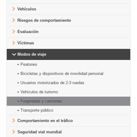
Vehículos
Riesgos de comportamiento
Evaluación
Víctimas
Modos de viaje
Peatones
Bicicletas y dispositivos de movilidad personal
Usuarios motorizados de 2-3 ruedas
Vehículos de turismo
Furgonetas y camiones
Transporte público
Comportamiento en el tráfico
Seguridad vial mundial