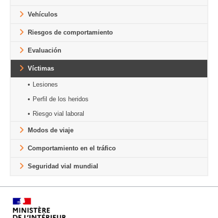
Vehículos
Riesgos de comportamiento
Evaluación
Víctimas
Lesiones
Perfil de los heridos
Riesgo vial laboral
Modos de viaje
Comportamiento en el tráfico
Seguridad vial mundial