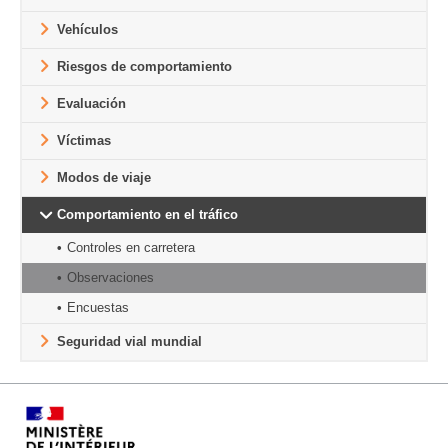
Vehículos
Riesgos de comportamiento
Evaluación
Víctimas
Modos de viaje
Comportamiento en el tráfico
Controles en carretera
Observaciones
Encuestas
Seguridad vial mundial