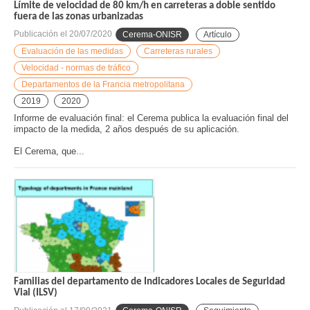
Límite de velocidad de 80 km/h en carreteras a doble sentido
fuera de las zonas urbanizadas
Publicación el
20/07/2020
Cerema-ONISR
Artículo
Evaluación de las medidas
Carreteras rurales
Velocidad - normas de tráfico
Departamentos de la Francia metropolitana
2019
2020
Informe de evaluación final: el Cerema publica la evaluación final del
impacto de la medida, 2 años después de su aplicación.
El Cerema, que...
Familias del departamento de Indicadores Locales de Seguridad
Vial (ILSV)