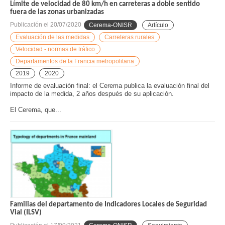
Límite de velocidad de 80 km/h en carreteras a doble sentido
fuera de las zonas urbanizadas
Publicación el
20/07/2020
Cerema-ONISR
Artículo
Evaluación de las medidas
Carreteras rurales
Velocidad - normas de tráfico
Departamentos de la Francia metropolitana
2019
2020
Informe de evaluación final: el Cerema publica la evaluación final del
impacto de la medida, 2 años después de su aplicación.
El Cerema, que...
Familias del departamento de Indicadores Locales de Seguridad
Vial (ILSV)