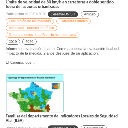
Límite de velocidad de 80 km/h en carreteras a doble sentido
fuera de las zonas urbanizadas
Publicación el
20/07/2020
Cerema-ONISR
Artículo
Evaluación de las medidas
Carreteras rurales
Velocidad - normas de tráfico
Departamentos de la Francia metropolitana
2019
2020
Informe de evaluación final: el Cerema publica la evaluación final del
impacto de la medida, 2 años después de su aplicación.
El Cerema, que...
Familias del departamento de Indicadores Locales de Seguridad
Vial (ILSV)