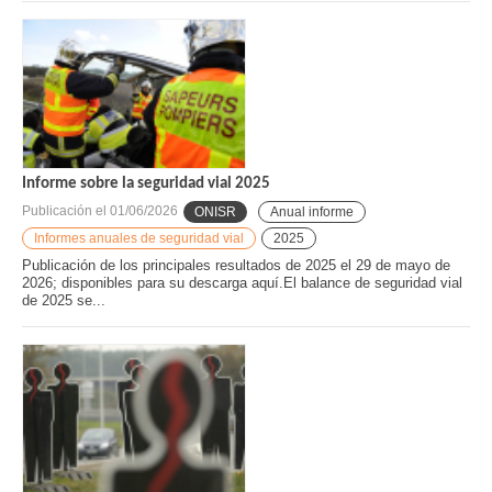
Informe sobre la seguridad vial 2025
Publicación el
01/06/2026
ONISR
Anual informe
Informes anuales de seguridad vial
2025
Publicación de los principales resultados de 2025 el 29 de mayo de
2026; disponibles para su descarga aquí.El balance de seguridad vial
de 2025 se...