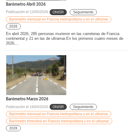
Barómetro Abril 2026
Publicación el
12/05/2026
ONISR
Seguimiento
Barómetro mensual en Francia metropolitana y en el ultramar
2026
En abril 2026, 285 personas murieron en las carreteras de Francia
continental y 21 en las de ultramar.En los primeros cuatro meses de
2026,...
Barómetro Marzo 2026
Publicación el
16/04/2026
ONISR
Seguimiento
Barómetro mensual en Francia metropolitana y en el ultramar
Barómetro trimestral en Francia metropolitana y en el ultramar
2026