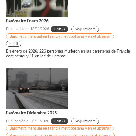
Barómetro Enero 2026
Publicación el
13/02/2026
ONISR
Seguimiento
Barómetro mensual en Francia metropolitana y en el ultramar
2026
En enero de 2026, 226 personas murieron en las carreteras de Francia
continental y 11 en las de ultramar.
Barómetro Diciembre 2025
Publicación el
30/01/2026
ONISR
Seguimiento
Barómetro mensual en Francia metropolitana y en el ultramar
Barómetro trimestral en Francia metropolitana y en el ultramar