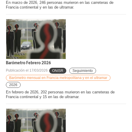
En marzo de 2026, 246 personas murieron en las carreteras de
Francia continental y en las de ultramar.
Barómetro Febrero 2026
Publicación el
17/03/2026
ONISR
Seguimiento
Barómetro mensual en Francia metropolitana y en el ultramar
2026
En febrero de 2026, 202 personas murieron en las carreteras de
Francia continental y 15 en las de ultramar.