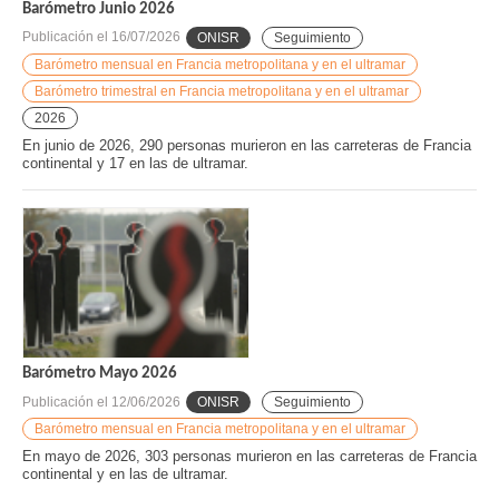
Barómetro Junio 2026
Publicación el
16/07/2026
ONISR
Seguimiento
Barómetro mensual en Francia metropolitana y en el ultramar
Barómetro trimestral en Francia metropolitana y en el ultramar
2026
En junio de 2026, 290 personas murieron en las carreteras de Francia
continental y 17 en las de ultramar.
Barómetro Mayo 2026
Publicación el
12/06/2026
ONISR
Seguimiento
Barómetro mensual en Francia metropolitana y en el ultramar
En mayo de 2026, 303 personas murieron en las carreteras de Francia
continental y en las de ultramar.