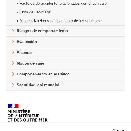
Factores de accidente relacionados con el vehículo
Flota de vehículos
Automatización y equipamiento de los vehículos
Riesgos de comportamiento
Evaluación
Víctimas
Modos de viaje
Comportamiento en el tráfico
Seguridad vial mundial
Cerrar