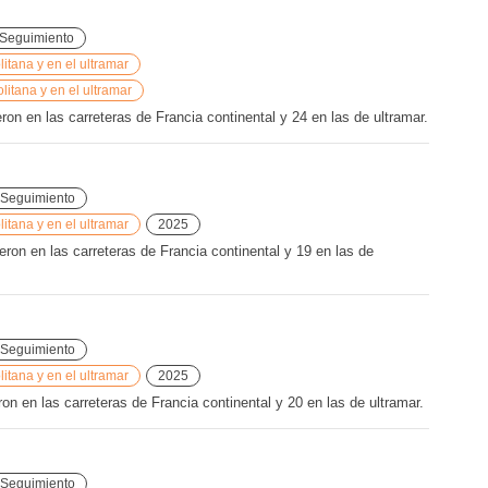
Seguimiento
tana y en el ultramar
litana y en el ultramar
n en las carreteras de Francia continental y 24 en las de ultramar.
Seguimiento
tana y en el ultramar
2025
ron en las carreteras de Francia continental y 19 en las de
Seguimiento
tana y en el ultramar
2025
n en las carreteras de Francia continental y 20 en las de ultramar.
Seguimiento