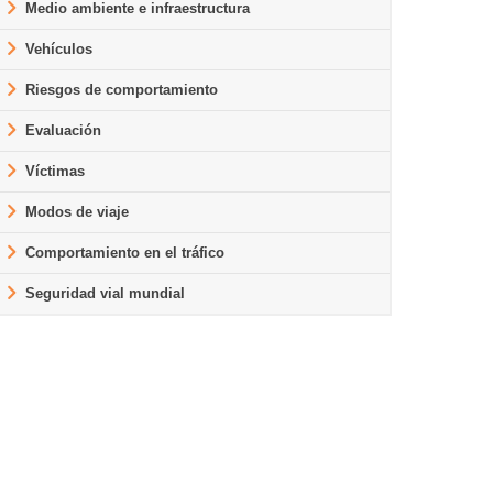
Medio ambiente e infraestructura
Vehículos
Riesgos de comportamiento
Evaluación
Víctimas
Modos de viaje
Comportamiento en el tráfico
Seguridad vial mundial