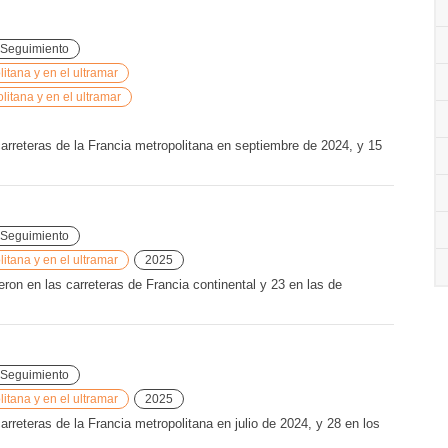
Seguimiento
tana y en el ultramar
litana y en el ultramar
carreteras de la Francia metropolitana en septiembre de 2024, y 15
Seguimiento
tana y en el ultramar
2025
on en las carreteras de Francia continental y 23 en las de
Seguimiento
tana y en el ultramar
2025
arreteras de la Francia metropolitana en julio de 2024, y 28 en los