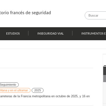
orio francés de seguridad
ESTUDIOS
INSEGURIDAD VIAL
INSTRUMENTOS E
Seguimiento
tana y en el ultramar
2025
carreteras de la Francia metropolitana en octubre de 2025, y 16 en