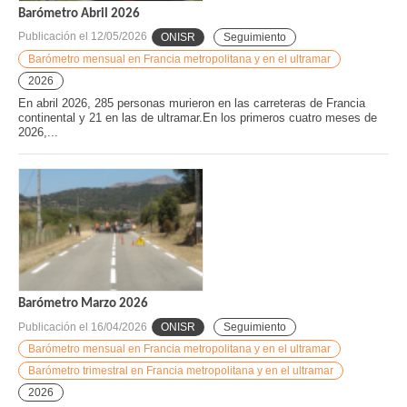
Barómetro Abril 2026
Publicación el
12/05/2026
ONISR
Seguimiento
Barómetro mensual en Francia metropolitana y en el ultramar
2026
En abril 2026, 285 personas murieron en las carreteras de Francia
continental y 21 en las de ultramar.En los primeros cuatro meses de
2026,...
Barómetro Marzo 2026
Publicación el
16/04/2026
ONISR
Seguimiento
Barómetro mensual en Francia metropolitana y en el ultramar
Barómetro trimestral en Francia metropolitana y en el ultramar
2026