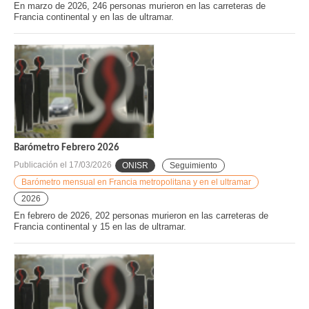
En marzo de 2026, 246 personas murieron en las carreteras de
Francia continental y en las de ultramar.
Barómetro Febrero 2026
Publicación el
17/03/2026
ONISR
Seguimiento
Barómetro mensual en Francia metropolitana y en el ultramar
2026
En febrero de 2026, 202 personas murieron en las carreteras de
Francia continental y 15 en las de ultramar.