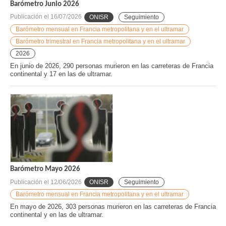
Barómetro Junio 2026
Publicación el
16/07/2026
ONISR
Seguimiento
Barómetro mensual en Francia metropolitana y en el ultramar
Barómetro trimestral en Francia metropolitana y en el ultramar
2026
En junio de 2026, 290 personas murieron en las carreteras de Francia
continental y 17 en las de ultramar.
Barómetro Mayo 2026
Publicación el
12/06/2026
ONISR
Seguimiento
Barómetro mensual en Francia metropolitana y en el ultramar
En mayo de 2026, 303 personas murieron en las carreteras de Francia
continental y en las de ultramar.