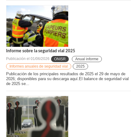
Informe sobre la seguridad vial 2025
Publicación el
01/06/2026
ONISR
Anual informe
Informes anuales de seguridad vial
2025
Publicación de los principales resultados de 2025 el 29 de mayo de
2026; disponibles para su descarga aquí.El balance de seguridad vial
de 2025 se...