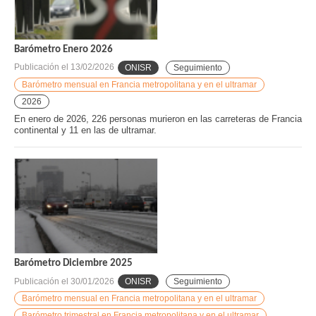
Barómetro Enero 2026
Publicación el
13/02/2026
ONISR
Seguimiento
Barómetro mensual en Francia metropolitana y en el ultramar
2026
En enero de 2026, 226 personas murieron en las carreteras de Francia
continental y 11 en las de ultramar.
Barómetro Diciembre 2025
Publicación el
30/01/2026
ONISR
Seguimiento
Barómetro mensual en Francia metropolitana y en el ultramar
Barómetro trimestral en Francia metropolitana y en el ultramar