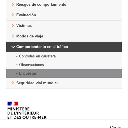
Riesgos de comportamiento
Evaluación
Víctimas
Modos de viaje
Comportamiento en el tráfico
Controles en carretera
Observaciones
Encuestas
Seguridad vial mundial
Cerrar