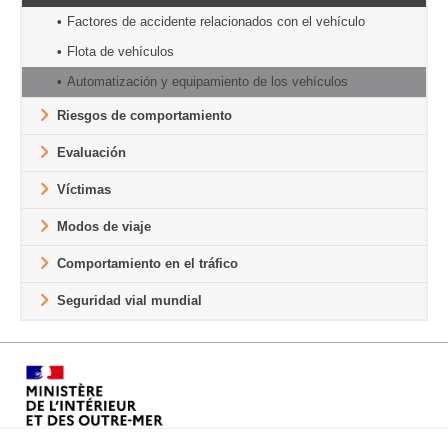
Factores de accidente relacionados con el vehículo
Flota de vehículos
Automatización y equipamiento de los vehículos
Riesgos de comportamiento
Evaluación
Víctimas
Modos de viaje
Comportamiento en el tráfico
Seguridad vial mundial