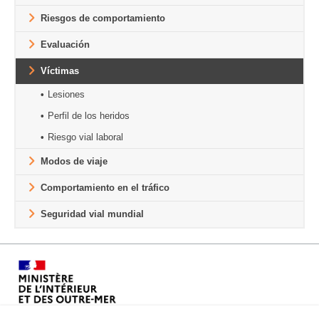
Riesgos de comportamiento
Evaluación
Víctimas
Lesiones
Perfil de los heridos
Riesgo vial laboral
Modos de viaje
Comportamiento en el tráfico
Seguridad vial mundial