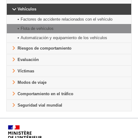
Vehículos
Factores de accidente relacionados con el vehículo
Flota de vehículos
Automatización y equipamiento de los vehículos
Riesgos de comportamiento
Evaluación
Víctimas
Modos de viaje
Comportamiento en el tráfico
Seguridad vial mundial