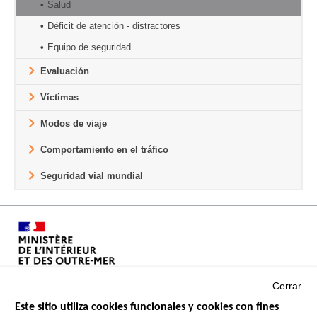
Salud
Déficit de atención - distractores
Equipo de seguridad
Evaluación
Víctimas
Modos de viaje
Comportamiento en el tráfico
Seguridad vial mundial
Cerrar
Este sitio utiliza cookies funcionales y cookies con fines