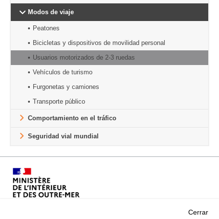
Modos de viaje
Peatones
Bicicletas y dispositivos de movilidad personal
Usuarios motorizados de 2-3 ruedas
Vehículos de turismo
Furgonetas y camiones
Transporte público
Comportamiento en el tráfico
Seguridad vial mundial
Cerrar