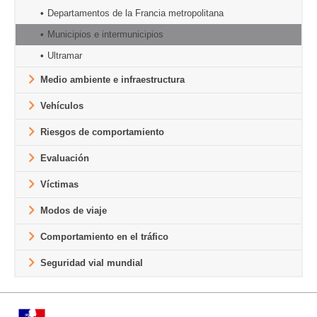
Departamentos de la Francia metropolitana
Municipios e intermunicipios
Ultramar
Medio ambiente e infraestructura
Vehículos
Riesgos de comportamiento
Evaluación
Víctimas
Modos de viaje
Comportamiento en el tráfico
Seguridad vial mundial