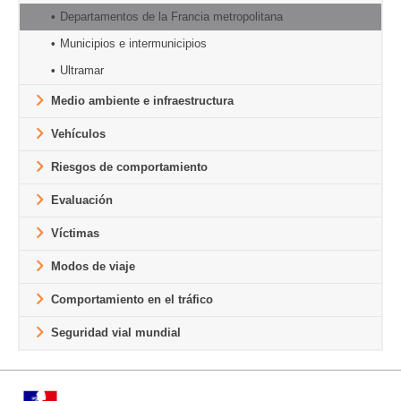
Departamentos de la Francia metropolitana
Municipios e intermunicipios
Ultramar
Medio ambiente e infraestructura
Vehículos
Riesgos de comportamiento
Evaluación
Víctimas
Modos de viaje
Comportamiento en el tráfico
Seguridad vial mundial