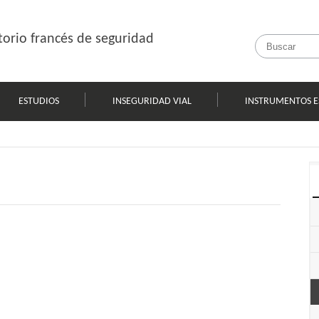
orio francés de seguridad
ESTUDIOS
INSEGURIDAD VIAL
INSTRUMENTOS E