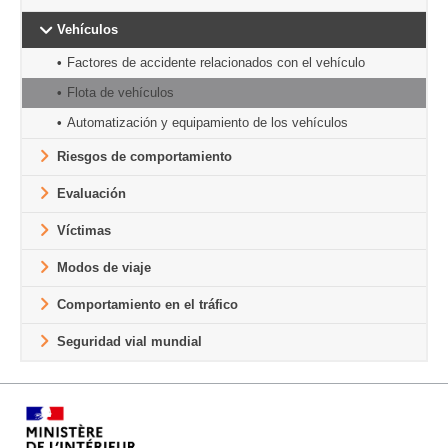
Vehículos
Factores de accidente relacionados con el vehículo
Flota de vehículos
Automatización y equipamiento de los vehículos
Riesgos de comportamiento
Evaluación
Víctimas
Modos de viaje
Comportamiento en el tráfico
Seguridad vial mundial