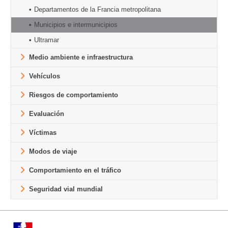
Departamentos de la Francia metropolitana
Municipios e intermunicipios
Ultramar
Medio ambiente e infraestructura
Vehículos
Riesgos de comportamiento
Evaluación
Víctimas
Modos de viaje
Comportamiento en el tráfico
Seguridad vial mundial