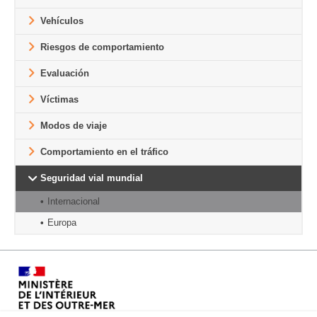
Vehículos
Riesgos de comportamiento
Evaluación
Víctimas
Modos de viaje
Comportamiento en el tráfico
Seguridad vial mundial
Internacional
Europa