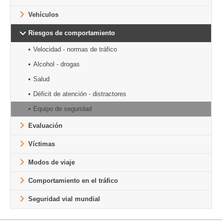
Vehículos
Riesgos de comportamiento
Velocidad - normas de tráfico
Alcohol - drogas
Salud
Déficit de atención - distractores
Equipo de seguridad
Evaluación
Víctimas
Modos de viaje
Comportamiento en el tráfico
Seguridad vial mundial