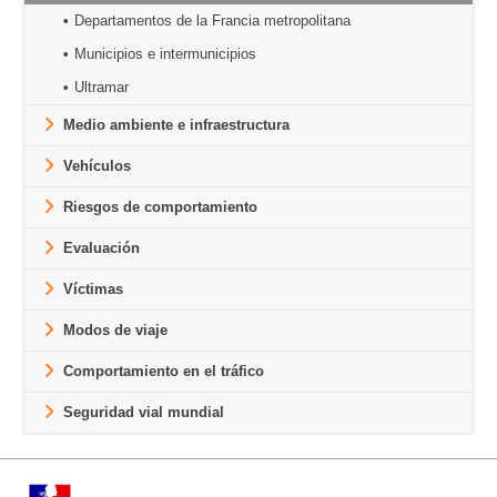
Departamentos de la Francia metropolitana
Municipios e intermunicipios
Ultramar
Medio ambiente e infraestructura
Vehículos
Riesgos de comportamiento
Evaluación
Víctimas
Modos de viaje
Comportamiento en el tráfico
Seguridad vial mundial