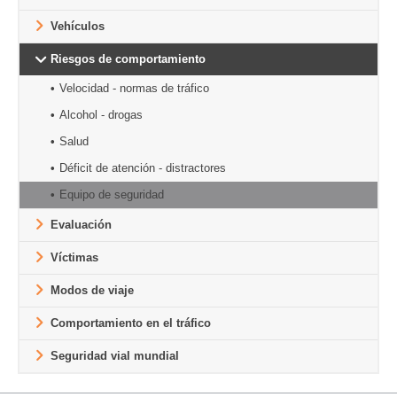
Vehículos
Riesgos de comportamiento
Velocidad - normas de tráfico
Alcohol - drogas
Salud
Déficit de atención - distractores
Equipo de seguridad
Evaluación
Víctimas
Modos de viaje
Comportamiento en el tráfico
Seguridad vial mundial