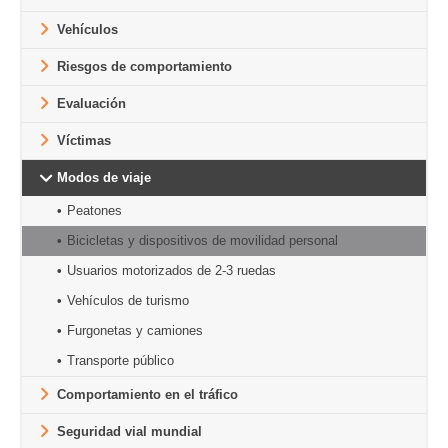
Vehículos
Riesgos de comportamiento
Evaluación
Víctimas
Modos de viaje
Peatones
Bicicletas y dispositivos de movilidad personal
Usuarios motorizados de 2-3 ruedas
Vehículos de turismo
Furgonetas y camiones
Transporte público
Comportamiento en el tráfico
Seguridad vial mundial