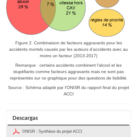
Figure 2. Combinaison de facteurs aggravants pour les
accidents mortels causés par les auteurs d’accidents avec au
moins un facteur (2013-2017)
Remarque : certains accidents combinent l’alcool et les
stupéfiants comme facteurs aggravants mais ne sont pas
représentés sur ce graphique pour des questions de lisibilité.
Source : Schéma adapté par l’ONISR du rapport final du projet
ACCI
Descargas
ONISR - Synthèse du projet ACCI