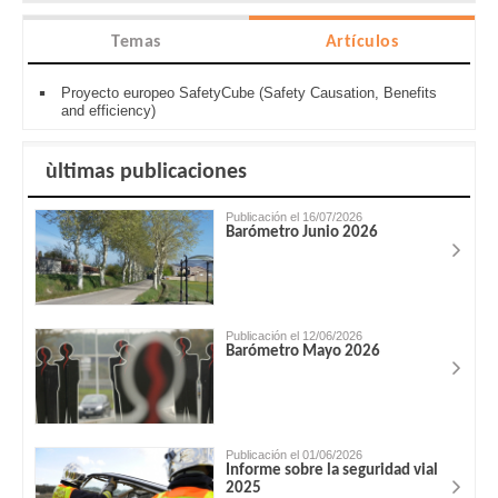
Temas
Artículos
Proyecto europeo SafetyCube (Safety Causation, Benefits
and efficiency)
ùltimas publicaciones
Publicación el 16/07/2026
Barómetro Junio 2026
Publicación el 12/06/2026
Barómetro Mayo 2026
Publicación el 01/06/2026
Informe sobre la seguridad vial
2025