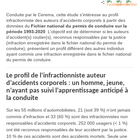
Conduite par le Cerema, cette étude s’intéresse au profil
infractionniste des auteurs d’accidents corporels à partir des
données du
Fichier national du permis de conduire sur la
période 1993-2020
. L’objectif est de déterminer si les auteurs
d’accident(s) routier(s), reconnus responsables par la justice
(infraction enregistrée dans le fichier national du permis de
conduire), présentent un profil différent des autres individus
ayant commis une infraction enregistrée dans le fichier national
du permis de conduire.
Le profil de l’infractionniste auteur
d’accidents corporels : un homme, jeune,
n’ayant pas suivi l’apprentissage anticipé à
la conduite
Sur les 55 millions d’automobilistes, 21 (soit 39 %) n’ont jamais
commis d’infraction et 33 (60 %) sont des infractionnistes non
responsables d’accidents corporels. 252 000 usagers (< 1 %)
ont été reconnus responsables de leur accident par la justice.
10 % de ces accidents sont des accidents mortels. Seule une