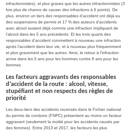
infractionnistes), et plus graves que les autres infractionnistes (3
fois plus de chance de causer des infractions à 6 points). De
plus, environ un tiers des responsables d’accident ont déjà eu
des suspensions de permis et 17 % des auteurs d'accidents
avec alcool avaient déjà commis une infraction impliquant de
l’alcool dans les 5 ans précédents. Et les trois quarts des
responsables d’accident commettent à nouveau une infraction
après l’accident dans leur vie, et à nouveau plus fréquemment
et plus gravement que les autres. Ainsi, le retour à l'infraction
arrive dans les 5 ans pour les hommes contre 8 ans pour les
femmes.
Les facteurs aggravants des responsables
d’accident de la route : alcool, vitesse,
stupéfiant et non respects des règles de
priorité
Les deux-tiers des accidents recensés dans le Fichier national
du permis de conduire (FNPC) présentent au moins un facteur
aggravant (seulement la moitié pour les accidents causés par
des femmes). Entre 2013 et 2017, les facteurs les plus