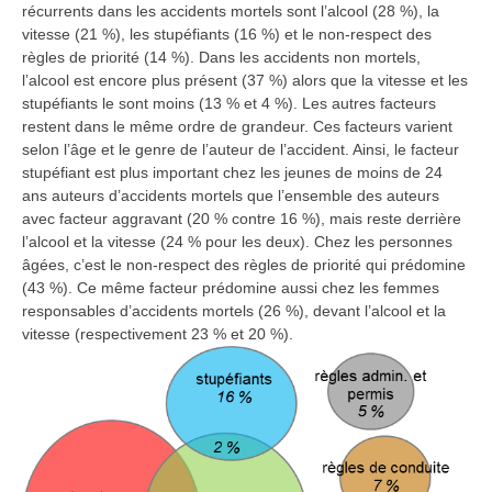
récurrents dans les accidents mortels sont l’alcool (28 %), la
vitesse (21 %), les stupéfiants (16 %) et le non-respect des
règles de priorité (14 %). Dans les accidents non mortels,
l’alcool est encore plus présent (37 %) alors que la vitesse et les
stupéfiants le sont moins (13 % et 4 %). Les autres facteurs
restent dans le même ordre de grandeur. Ces facteurs varient
selon l’âge et le genre de l’auteur de l’accident. Ainsi, le facteur
stupéfiant est plus important chez les jeunes de moins de 24
ans auteurs d’accidents mortels que l’ensemble des auteurs
avec facteur aggravant (20 % contre 16 %), mais reste derrière
l’alcool et la vitesse (24 % pour les deux). Chez les personnes
âgées, c’est le non-respect des règles de priorité qui prédomine
(43 %). Ce même facteur prédomine aussi chez les femmes
responsables d’accidents mortels (26 %), devant l’alcool et la
vitesse (respectivement 23 % et 20 %).