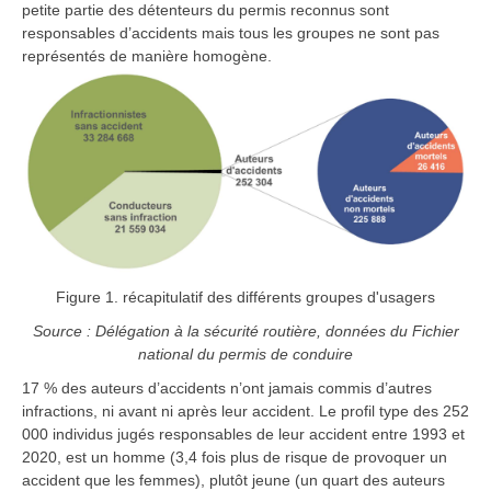
petite partie des détenteurs du permis reconnus sont
responsables d’accidents mais tous les groupes ne sont pas
représentés de manière homogène.
Figure 1. récapitulatif des différents groupes d'usagers
Source : Délégation à la sécurité routière, données du Fichier
national du permis de conduire
17 % des auteurs d’accidents n’ont jamais commis d’autres
infractions, ni avant ni après leur accident. Le profil type des 252
000 individus jugés responsables de leur accident entre 1993 et
2020, est un homme (3,4 fois plus de risque de provoquer un
accident que les femmes), plutôt jeune (un quart des auteurs