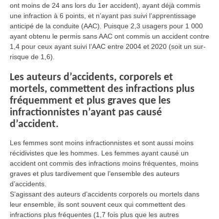
ont moins de 24 ans lors du 1er accident), ayant déjà commis
une infraction à 6 points, et n’ayant pas suivi l’apprentissage
anticipé de la conduite (AAC). Puisque 2,3 usagers pour 1 000
ayant obtenu le permis sans AAC ont commis un accident contre
1,4 pour ceux ayant suivi l’AAC entre 2004 et 2020 (soit un sur-
risque de 1,6).
Les auteurs d’accidents, corporels et
mortels, commettent des infractions plus
fréquemment et plus graves que les
infractionnistes n’ayant pas causé
d’accident.
Les femmes sont moins infractionnistes et sont aussi moins
récidivistes que les hommes. Les femmes ayant causé un
accident ont commis des infractions moins fréquentes, moins
graves et plus tardivement que l’ensemble des auteurs
d’accidents.
S’agissant des auteurs d’accidents corporels ou mortels dans
leur ensemble, ils sont souvent ceux qui commettent des
infractions plus fréquentes (1,7 fois plus que les autres