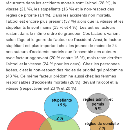
récurrents dans les accidents mortels sont l’alcool (28 %), la
vitesse (21 %), les stupéfiants (16 %) et le non-respect des
règles de priorité (14 %). Dans les accidents non mortels,
l’alcool est encore plus présent (37 %) alors que la vitesse et les
stupéfiants le sont moins (13 % et 4 %). Les autres facteurs
restent dans le même ordre de grandeur. Ces facteurs varient
selon l’âge et le genre de l’auteur de l’accident. Ainsi, le facteur
stupéfiant est plus important chez les jeunes de moins de 24
ans auteurs d’accidents mortels que l’ensemble des auteurs
avec facteur aggravant (20 % contre 16 %), mais reste derrière
l’alcool et la vitesse (24 % pour les deux). Chez les personnes
âgées, c’est le non-respect des règles de priorité qui prédomine
(43 %). Ce même facteur prédomine aussi chez les femmes
responsables d’accidents mortels (26 %), devant l’alcool et la
vitesse (respectivement 23 % et 20 %).