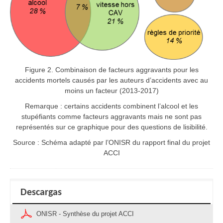
Figure 2. Combinaison de facteurs aggravants pour les
accidents mortels causés par les auteurs d’accidents avec au
moins un facteur (2013-2017)
Remarque : certains accidents combinent l’alcool et les
stupéfiants comme facteurs aggravants mais ne sont pas
représentés sur ce graphique pour des questions de lisibilité.
Source : Schéma adapté par l’ONISR du rapport final du projet
ACCI
Descargas
ONISR - Synthèse du projet ACCI