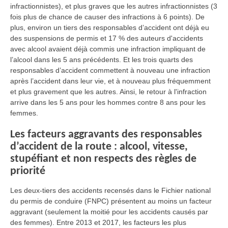
infractionnistes), et plus graves que les autres infractionnistes (3
fois plus de chance de causer des infractions à 6 points). De
plus, environ un tiers des responsables d’accident ont déjà eu
des suspensions de permis et 17 % des auteurs d'accidents
avec alcool avaient déjà commis une infraction impliquant de
l’alcool dans les 5 ans précédents. Et les trois quarts des
responsables d’accident commettent à nouveau une infraction
après l’accident dans leur vie, et à nouveau plus fréquemment
et plus gravement que les autres. Ainsi, le retour à l'infraction
arrive dans les 5 ans pour les hommes contre 8 ans pour les
femmes.
Les facteurs aggravants des responsables
d’accident de la route : alcool, vitesse,
stupéfiant et non respects des règles de
priorité
Les deux-tiers des accidents recensés dans le Fichier national
du permis de conduire (FNPC) présentent au moins un facteur
aggravant (seulement la moitié pour les accidents causés par
des femmes). Entre 2013 et 2017, les facteurs les plus