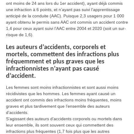
ont moins de 24 ans lors du 1er accident), ayant déjà commis
une infraction à 6 points, et n’ayant pas suivi l’apprentissage
anticipé de la conduite (AAC). Puisque 2,3 usagers pour 1 000
ayant obtenu le permis sans AAC ont commis un accident contre
1,4 pour ceux ayant suivi l’AAC entre 2004 et 2020 (soit un sur-
risque de 1,6).
Les auteurs d’accidents, corporels et
mortels, commettent des infractions plus
fréquemment et plus graves que les
infractionnistes n’ayant pas causé
d’accident.
Les femmes sont moins infractionnistes et sont aussi moins
récidivistes que les hommes. Les femmes ayant causé un
accident ont commis des infractions moins fréquentes, moins
graves et plus tardivement que l’ensemble des auteurs
d’accidents.
S’agissant des auteurs d’accidents corporels ou mortels dans
leur ensemble, ils sont souvent ceux qui commettent des
infractions plus fréquentes (1,7 fois plus que les autres