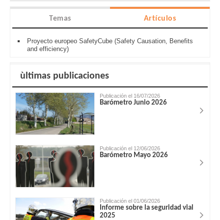
Temas
Artículos
Proyecto europeo SafetyCube (Safety Causation, Benefits
and efficiency)
ùltimas publicaciones
Publicación el 16/07/2026
Barómetro Junio 2026
Publicación el 12/06/2026
Barómetro Mayo 2026
Publicación el 01/06/2026
Informe sobre la seguridad vial
2025