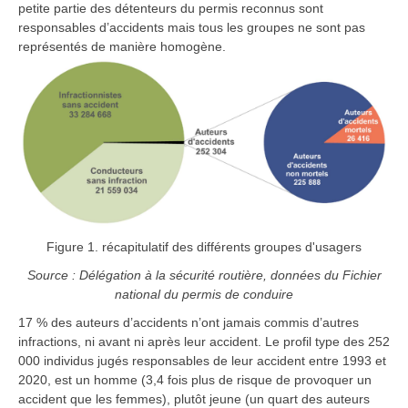
petite partie des détenteurs du permis reconnus sont
responsables d’accidents mais tous les groupes ne sont pas
représentés de manière homogène.
Figure 1. récapitulatif des différents groupes d'usagers
Source : Délégation à la sécurité routière, données du Fichier
national du permis de conduire
17 % des auteurs d’accidents n’ont jamais commis d’autres
infractions, ni avant ni après leur accident. Le profil type des 252
000 individus jugés responsables de leur accident entre 1993 et
2020, est un homme (3,4 fois plus de risque de provoquer un
accident que les femmes), plutôt jeune (un quart des auteurs