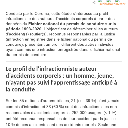
Conduite par le Cerema, cette étude s’intéresse au profil
infractionniste des auteurs d’accidents corporels à partir des
données du
Fichier national du permis de conduire sur la
période 1993-2020
. L’objectif est de déterminer si les auteurs
d’accident(s) routier(s), reconnus responsables par la justice
(infraction enregistrée dans le fichier national du permis de
conduire), présentent un profil différent des autres individus
ayant commis une infraction enregistrée dans le fichier national
du permis de conduire.
Le profil de l’infractionniste auteur
d’accidents corporels : un homme, jeune,
n’ayant pas suivi l’apprentissage anticipé à
la conduite
Sur les 55 millions d’automobilistes, 21 (soit 39 %) n’ont jamais
commis d’infraction et 33 (60 %) sont des infractionnistes non
responsables d’accidents corporels. 252 000 usagers (< 1 %)
ont été reconnus responsables de leur accident par la justice.
10 % de ces accidents sont des accidents mortels. Seule une