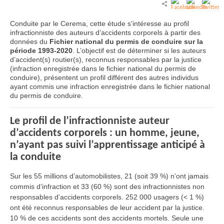
Conduite par le Cerema, cette étude s’intéresse au profil
infractionniste des auteurs d’accidents corporels à partir des
données du
Fichier national du permis de conduire sur la
période 1993-2020
. L’objectif est de déterminer si les auteurs
d’accident(s) routier(s), reconnus responsables par la justice
(infraction enregistrée dans le fichier national du permis de
conduire), présentent un profil différent des autres individus
ayant commis une infraction enregistrée dans le fichier national
du permis de conduire.
Le profil de l’infractionniste auteur
d’accidents corporels : un homme, jeune,
n’ayant pas suivi l’apprentissage anticipé à
la conduite
Sur les 55 millions d’automobilistes, 21 (soit 39 %) n’ont jamais
commis d’infraction et 33 (60 %) sont des infractionnistes non
responsables d’accidents corporels. 252 000 usagers (< 1 %)
ont été reconnus responsables de leur accident par la justice.
10 % de ces accidents sont des accidents mortels. Seule une