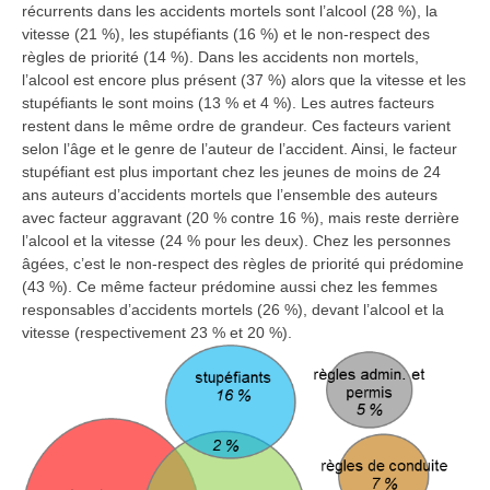
récurrents dans les accidents mortels sont l’alcool (28 %), la
vitesse (21 %), les stupéfiants (16 %) et le non-respect des
règles de priorité (14 %). Dans les accidents non mortels,
l’alcool est encore plus présent (37 %) alors que la vitesse et les
stupéfiants le sont moins (13 % et 4 %). Les autres facteurs
restent dans le même ordre de grandeur. Ces facteurs varient
selon l’âge et le genre de l’auteur de l’accident. Ainsi, le facteur
stupéfiant est plus important chez les jeunes de moins de 24
ans auteurs d’accidents mortels que l’ensemble des auteurs
avec facteur aggravant (20 % contre 16 %), mais reste derrière
l’alcool et la vitesse (24 % pour les deux). Chez les personnes
âgées, c’est le non-respect des règles de priorité qui prédomine
(43 %). Ce même facteur prédomine aussi chez les femmes
responsables d’accidents mortels (26 %), devant l’alcool et la
vitesse (respectivement 23 % et 20 %).