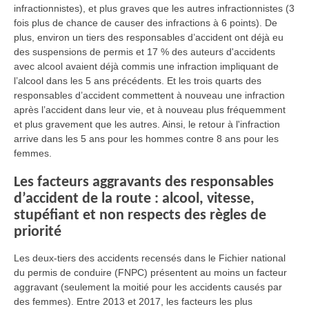
infractionnistes), et plus graves que les autres infractionnistes (3
fois plus de chance de causer des infractions à 6 points). De
plus, environ un tiers des responsables d’accident ont déjà eu
des suspensions de permis et 17 % des auteurs d'accidents
avec alcool avaient déjà commis une infraction impliquant de
l’alcool dans les 5 ans précédents. Et les trois quarts des
responsables d’accident commettent à nouveau une infraction
après l’accident dans leur vie, et à nouveau plus fréquemment
et plus gravement que les autres. Ainsi, le retour à l'infraction
arrive dans les 5 ans pour les hommes contre 8 ans pour les
femmes.
Les facteurs aggravants des responsables
d’accident de la route : alcool, vitesse,
stupéfiant et non respects des règles de
priorité
Les deux-tiers des accidents recensés dans le Fichier national
du permis de conduire (FNPC) présentent au moins un facteur
aggravant (seulement la moitié pour les accidents causés par
des femmes). Entre 2013 et 2017, les facteurs les plus