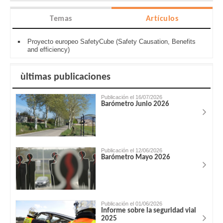
Temas
Artículos
Proyecto europeo SafetyCube (Safety Causation, Benefits
and efficiency)
ùltimas publicaciones
Publicación el 16/07/2026
Barómetro Junio 2026
Publicación el 12/06/2026
Barómetro Mayo 2026
Publicación el 01/06/2026
Informe sobre la seguridad vial
2025