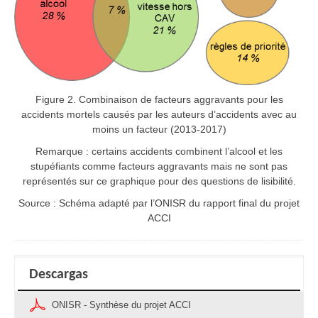
Figure 2. Combinaison de facteurs aggravants pour les
accidents mortels causés par les auteurs d’accidents avec au
moins un facteur (2013-2017)
Remarque : certains accidents combinent l’alcool et les
stupéfiants comme facteurs aggravants mais ne sont pas
représentés sur ce graphique pour des questions de lisibilité.
Source : Schéma adapté par l’ONISR du rapport final du projet
ACCI
Descargas
ONISR - Synthèse du projet ACCI