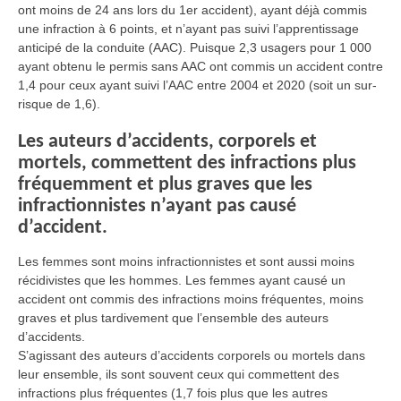
ont moins de 24 ans lors du 1er accident), ayant déjà commis
une infraction à 6 points, et n’ayant pas suivi l’apprentissage
anticipé de la conduite (AAC). Puisque 2,3 usagers pour 1 000
ayant obtenu le permis sans AAC ont commis un accident contre
1,4 pour ceux ayant suivi l’AAC entre 2004 et 2020 (soit un sur-
risque de 1,6).
Les auteurs d’accidents, corporels et
mortels, commettent des infractions plus
fréquemment et plus graves que les
infractionnistes n’ayant pas causé
d’accident.
Les femmes sont moins infractionnistes et sont aussi moins
récidivistes que les hommes. Les femmes ayant causé un
accident ont commis des infractions moins fréquentes, moins
graves et plus tardivement que l’ensemble des auteurs
d’accidents.
S’agissant des auteurs d’accidents corporels ou mortels dans
leur ensemble, ils sont souvent ceux qui commettent des
infractions plus fréquentes (1,7 fois plus que les autres