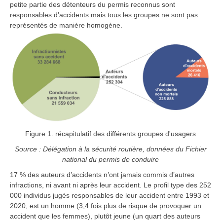
petite partie des détenteurs du permis reconnus sont
responsables d’accidents mais tous les groupes ne sont pas
représentés de manière homogène.
Figure 1. récapitulatif des différents groupes d'usagers
Source : Délégation à la sécurité routière, données du Fichier
national du permis de conduire
17 % des auteurs d’accidents n’ont jamais commis d’autres
infractions, ni avant ni après leur accident. Le profil type des 252
000 individus jugés responsables de leur accident entre 1993 et
2020, est un homme (3,4 fois plus de risque de provoquer un
accident que les femmes), plutôt jeune (un quart des auteurs