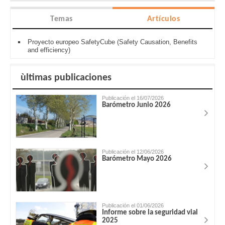
Temas
Artículos
Proyecto europeo SafetyCube (Safety Causation, Benefits
and efficiency)
ùltimas publicaciones
Publicación el 16/07/2026
Barómetro Junio 2026
Publicación el 12/06/2026
Barómetro Mayo 2026
Publicación el 01/06/2026
Informe sobre la seguridad vial
2025