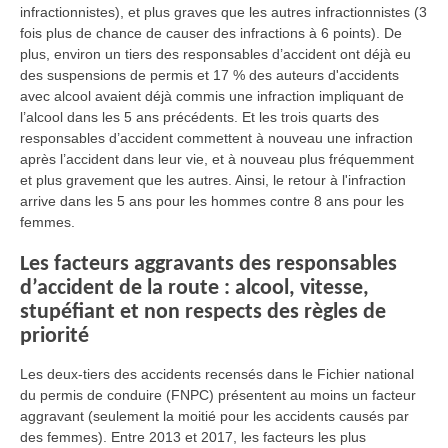
infractionnistes), et plus graves que les autres infractionnistes (3
fois plus de chance de causer des infractions à 6 points). De
plus, environ un tiers des responsables d’accident ont déjà eu
des suspensions de permis et 17 % des auteurs d'accidents
avec alcool avaient déjà commis une infraction impliquant de
l’alcool dans les 5 ans précédents. Et les trois quarts des
responsables d’accident commettent à nouveau une infraction
après l’accident dans leur vie, et à nouveau plus fréquemment
et plus gravement que les autres. Ainsi, le retour à l'infraction
arrive dans les 5 ans pour les hommes contre 8 ans pour les
femmes.
Les facteurs aggravants des responsables
d’accident de la route : alcool, vitesse,
stupéfiant et non respects des règles de
priorité
Les deux-tiers des accidents recensés dans le Fichier national
du permis de conduire (FNPC) présentent au moins un facteur
aggravant (seulement la moitié pour les accidents causés par
des femmes). Entre 2013 et 2017, les facteurs les plus