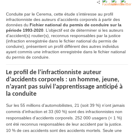
Conduite par le Cerema, cette étude s’intéresse au profil
infractionniste des auteurs d’accidents corporels à partir des
données du
Fichier national du permis de conduire sur la
période 1993-2020
. L’objectif est de déterminer si les auteurs
d’accident(s) routier(s), reconnus responsables par la justice
(infraction enregistrée dans le fichier national du permis de
conduire), présentent un profil différent des autres individus
ayant commis une infraction enregistrée dans le fichier national
du permis de conduire.
Le profil de l’infractionniste auteur
d’accidents corporels : un homme, jeune,
n’ayant pas suivi l’apprentissage anticipé à
la conduite
Sur les 55 millions d’automobilistes, 21 (soit 39 %) n’ont jamais
commis d’infraction et 33 (60 %) sont des infractionnistes non
responsables d’accidents corporels. 252 000 usagers (< 1 %)
ont été reconnus responsables de leur accident par la justice.
10 % de ces accidents sont des accidents mortels. Seule une