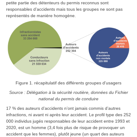
petite partie des détenteurs du permis reconnus sont
responsables d’accidents mais tous les groupes ne sont pas
représentés de manière homogène.
Figure 1. récapitulatif des différents groupes d'usagers
Source : Délégation à la sécurité routière, données du Fichier
national du permis de conduire
17 % des auteurs d’accidents n’ont jamais commis d’autres
infractions, ni avant ni après leur accident. Le profil type des 252
000 individus jugés responsables de leur accident entre 1993 et
2020, est un homme (3,4 fois plus de risque de provoquer un
accident que les femmes), plutôt jeune (un quart des auteurs