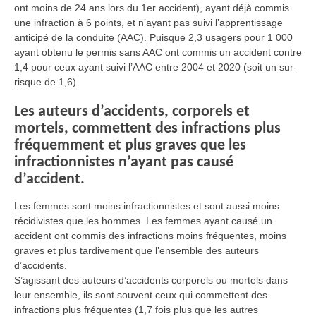
ont moins de 24 ans lors du 1er accident), ayant déjà commis
une infraction à 6 points, et n’ayant pas suivi l’apprentissage
anticipé de la conduite (AAC). Puisque 2,3 usagers pour 1 000
ayant obtenu le permis sans AAC ont commis un accident contre
1,4 pour ceux ayant suivi l’AAC entre 2004 et 2020 (soit un sur-
risque de 1,6).
Les auteurs d’accidents, corporels et
mortels, commettent des infractions plus
fréquemment et plus graves que les
infractionnistes n’ayant pas causé
d’accident.
Les femmes sont moins infractionnistes et sont aussi moins
récidivistes que les hommes. Les femmes ayant causé un
accident ont commis des infractions moins fréquentes, moins
graves et plus tardivement que l’ensemble des auteurs
d’accidents.
S’agissant des auteurs d’accidents corporels ou mortels dans
leur ensemble, ils sont souvent ceux qui commettent des
infractions plus fréquentes (1,7 fois plus que les autres