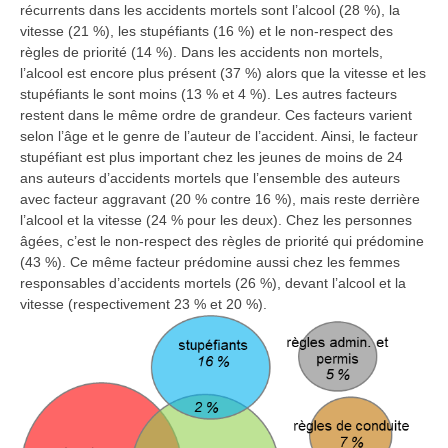
récurrents dans les accidents mortels sont l’alcool (28 %), la
vitesse (21 %), les stupéfiants (16 %) et le non-respect des
règles de priorité (14 %). Dans les accidents non mortels,
l’alcool est encore plus présent (37 %) alors que la vitesse et les
stupéfiants le sont moins (13 % et 4 %). Les autres facteurs
restent dans le même ordre de grandeur. Ces facteurs varient
selon l’âge et le genre de l’auteur de l’accident. Ainsi, le facteur
stupéfiant est plus important chez les jeunes de moins de 24
ans auteurs d’accidents mortels que l’ensemble des auteurs
avec facteur aggravant (20 % contre 16 %), mais reste derrière
l’alcool et la vitesse (24 % pour les deux). Chez les personnes
âgées, c’est le non-respect des règles de priorité qui prédomine
(43 %). Ce même facteur prédomine aussi chez les femmes
responsables d’accidents mortels (26 %), devant l’alcool et la
vitesse (respectivement 23 % et 20 %).