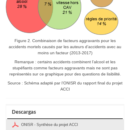
Figure 2. Combinaison de facteurs aggravants pour les
accidents mortels causés par les auteurs d’accidents avec au
moins un facteur (2013-2017)
Remarque : certains accidents combinent l’alcool et les
stupéfiants comme facteurs aggravants mais ne sont pas
représentés sur ce graphique pour des questions de lisibilité.
Source : Schéma adapté par l’ONISR du rapport final du projet
ACCI
Descargas
ONISR - Synthèse du projet ACCI