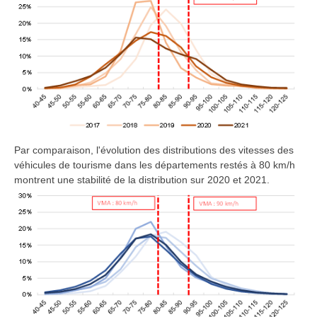
Par comparaison, l'évolution des distributions des vitesses des
véhicules de tourisme dans les départements restés à 80 km/h
montrent une stabilité de la distribution sur 2020 et 2021.