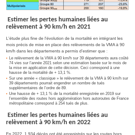
Estimer les pertes humaines liées au
relèvement à 90 km/h en 2021
L'étude plus fine de l'évolution de la mortalité en intégrant les
mois précis de mise en place des relèvements de la VMA à 90
km/h dans les départements a permis d'estimer que :
Le relèvement de la VMA à 90 km/h sur 39 départements aura coûté
74 vies sur l’année 2021 selon une estimation basée sur le mois de
la mise en application de cette décision. Ceci correspond à une
hausse de la mortalité de + 13,1 %.
Sur une année « classique » le relèvement de la VMA à 90 km/h sur
39 départements pourrait engendrer un nombre de tués
supplémentaires de l’ordre de 89.
Une hausse de + 13,1 % de la mortalité enregistrée en 2019 sur
l’ensemble des routes hors agglomération hors autoroutes de France
métropolitaine correspond à 254 tués de plus.
Estimer les pertes humaines liées au
relèvement à 90 km/h en 2022
En 2022, 1 934 décès ont été enregistrés sur les routes hors