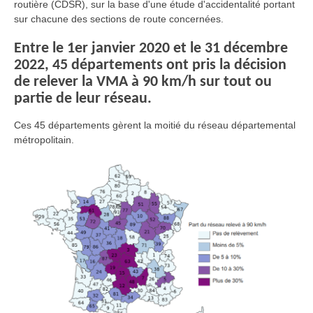
routière (CDSR), sur la base d'une étude d'accidentalité portant
sur chacune des sections de route concernées.
Entre le 1er janvier 2020 et le 31 décembre
2022, 45 départements ont pris la décision
de relever la VMA à 90 km/h sur tout ou
partie de leur réseau.
Ces 45 départements gèrent la moitié du réseau départemental
métropolitain.