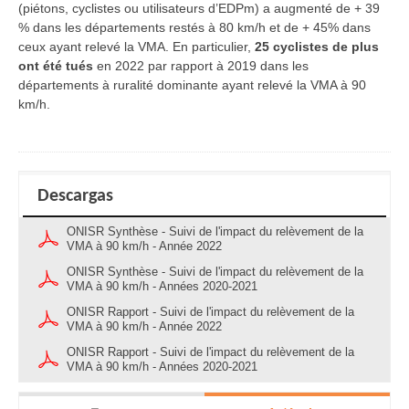
(piétons, cyclistes ou utilisateurs d’EDPm) a augmenté de + 39
% dans les départements restés à 80 km/h et de + 45% dans
ceux ayant relevé la VMA. En particulier,
25 cyclistes de plus
ont été tués
en 2022 par rapport à 2019 dans les
départements à ruralité dominante ayant relevé la VMA à 90
km/h.
Descargas
ONISR Synthèse - Suivi de l'impact du relèvement de la
VMA à 90 km/h - Année 2022
ONISR Synthèse - Suivi de l'impact du relèvement de la
VMA à 90 km/h - Années 2020-2021
ONISR Rapport - Suivi de l'impact du relèvement de la
VMA à 90 km/h - Année 2022
ONISR Rapport - Suivi de l'impact du relèvement de la
VMA à 90 km/h - Années 2020-2021