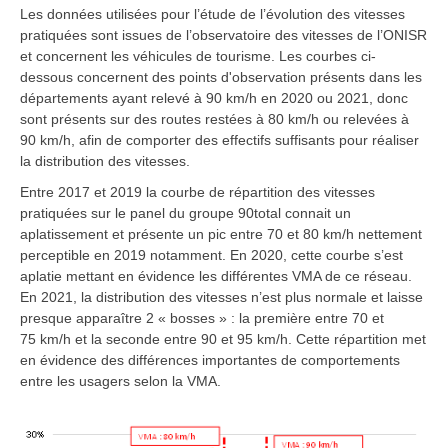
Les données utilisées pour l’étude de l’évolution des vitesses
pratiquées sont issues de l’observatoire des vitesses de l’ONISR
et concernent les véhicules de tourisme. Les courbes ci-
dessous concernent des points d'observation présents dans les
départements ayant relevé à 90 km/h en 2020 ou 2021, donc
sont présents sur des routes restées à 80 km/h ou relevées à
90 km/h, afin de comporter des effectifs suffisants pour réaliser
la distribution des vitesses.
Entre 2017 et 2019 la courbe de répartition des vitesses
pratiquées sur le panel du groupe 90total connait un
aplatissement et présente un pic entre 70 et 80 km/h nettement
perceptible en 2019 notamment. En 2020, cette courbe s’est
aplatie mettant en évidence les différentes VMA de ce réseau.
En 2021, la distribution des vitesses n’est plus normale et laisse
presque apparaître 2 « bosses » : la première entre 70 et
75 km/h et la seconde entre 90 et 95 km/h. Cette répartition met
en évidence des différences importantes de comportements
entre les usagers selon la VMA.