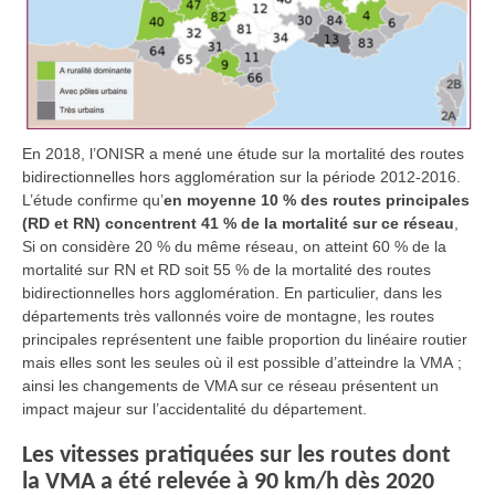
En 2018, l’ONISR a mené une étude sur la mortalité des routes
bidirectionnelles hors agglomération sur la période 2012-2016.
L’étude confirme qu’
en moyenne 10 % des routes principales
(RD et RN) concentrent 41 % de la mortalité sur ce réseau
,
Si on considère 20 % du même réseau, on atteint 60 % de la
mortalité sur RN et RD soit 55 % de la mortalité des routes
bidirectionnelles hors agglomération. En particulier, dans les
départements très vallonnés voire de montagne, les routes
principales représentent une faible proportion du linéaire routier
mais elles sont les seules où il est possible d’atteindre la VMA ;
ainsi les changements de VMA sur ce réseau présentent un
impact majeur sur l’accidentalité du département.
Les vitesses pratiquées sur les routes dont
la VMA a été relevée à 90 km/h dès 2020