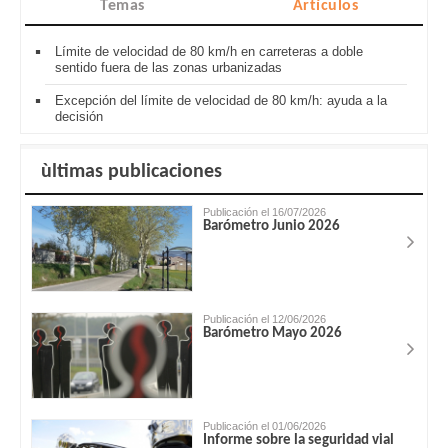
Temas
Artículos
Límite de velocidad de 80 km/h en carreteras a doble
sentido fuera de las zonas urbanizadas
Excepción del límite de velocidad de 80 km/h: ayuda a la
decisión
ùltimas publicaciones
Publicación el 16/07/2026
Barómetro Junio 2026
Publicación el 12/06/2026
Barómetro Mayo 2026
Publicación el 01/06/2026
Informe sobre la seguridad vial