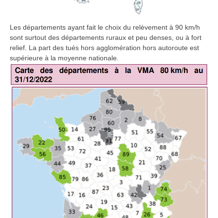
Les départements ayant fait le choix du relèvement à 90 km/h
sont surtout des départements ruraux et peu denses, ou à fort
relief. La part des tués hors agglomération hors autoroute est
supérieure à la moyenne nationale.