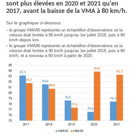
sont plus élevées en 2020 et 2021 qu'en
2017, avant la baisse de la VMA à 80 km/h.
Sur le graphique ci-dessous :
le groupe VMA80 représente un échantillon d'observations où la
vitesse était limitée à 90 km/h jusqu'au 1er juillet 2018, puis à 80
km/h depuis lors.
le groupe VMA90 représente un échantillon d'observations où la
vitesse était limitée à 90 km/h jusqu'au 1er juillet 2018, puis à 80
km/h, et à nouveau à 90 km/h à partir de 2020.