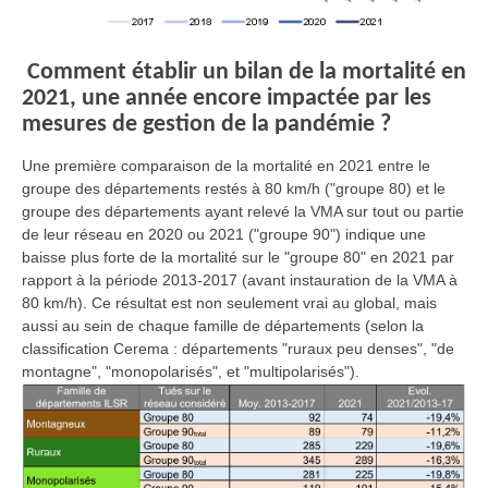
Comment établir un bilan de la mortalité en
2021, une année encore impactée par les
mesures de gestion de la pandémie ?
Une première comparaison de la mortalité en 2021 entre le
groupe des départements restés à 80 km/h ("groupe 80) et le
groupe des départements ayant relevé la VMA sur tout ou partie
de leur réseau en 2020 ou 2021 ("groupe 90") indique une
baisse plus forte de la mortalité sur le "groupe 80" en 2021 par
rapport à la période 2013-2017 (avant instauration de la VMA à
80 km/h). Ce résultat est non seulement vrai au global, mais
aussi au sein de chaque famille de départements (selon la
classification Cerema : départements "ruraux peu denses", "de
montagne", "monopolarisés", et "multipolarisés").