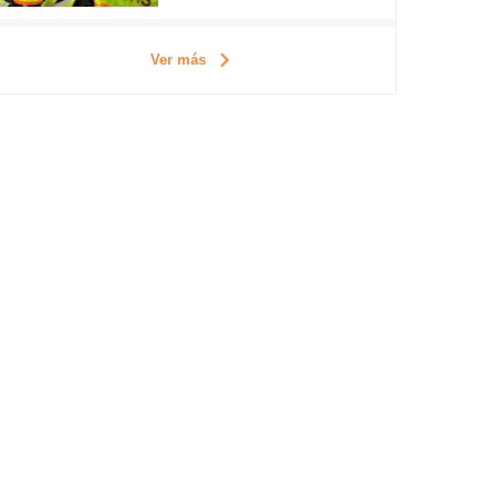
Ver más