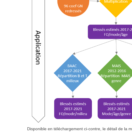
Disponible en téléchargement ci-contre, le détail de la 