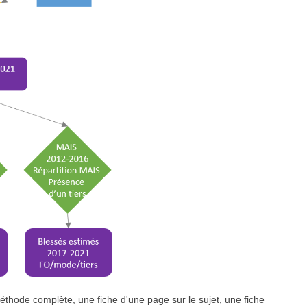
méthode complète, une fiche d'une page sur le sujet, une fiche