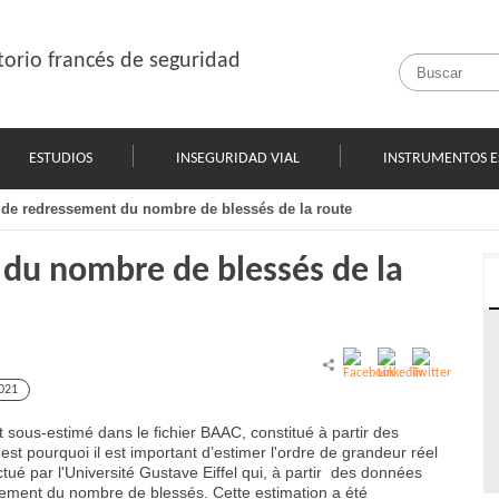
orio francés de seguridad
ESTUDIOS
INSEGURIDAD VIAL
INSTRUMENTOS E
de redressement du nombre de blessés de la route
du nombre de blessés de la
021
 sous-estimé dans le fichier BAAC, constitué à partir des
est pourquoi il est important d’estimer l'ordre de grandeur réel
ctué par l'Université Gustave Eiffel qui, à partir des données
ement du nombre de blessés. Cette estimation a été