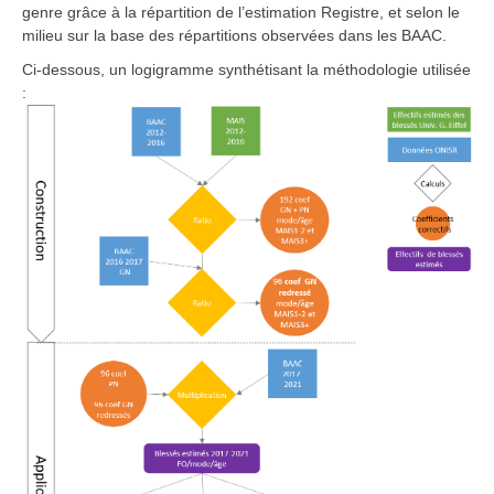
genre grâce à la répartition de l’estimation Registre, et selon le
milieu sur la base des répartitions observées dans les BAAC.
Ci-dessous, un logigramme synthétisant la méthodologie utilisée
: