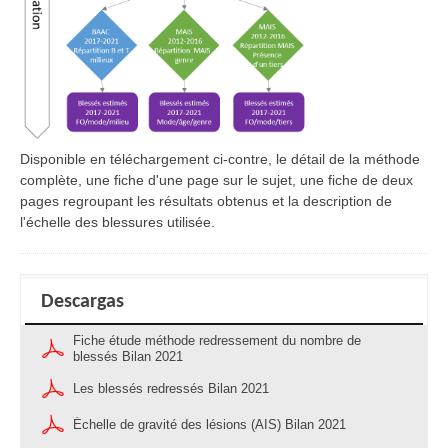
Disponible en téléchargement ci-contre, le détail de la méthode
complète, une fiche d'une page sur le sujet, une fiche de deux
pages regroupant les résultats obtenus et la description de
l'échelle des blessures utilisée.
Descargas
Fiche étude méthode redressement du nombre de
blessés Bilan 2021
Les blessés redressés Bilan 2021
Échelle de gravité des lésions (AIS) Bilan 2021