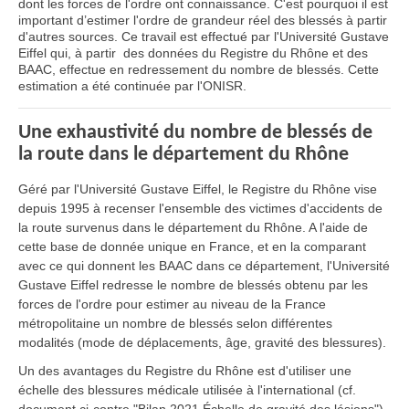
dont les forces de l'ordre ont connaissance. C'est pourquoi il est
important d’estimer l'ordre de grandeur réel des blessés à partir
d'autres sources. Ce travail est effectué par l'Université Gustave
Eiffel qui, à partir des données du Registre du Rhône et des
BAAC, effectue en redressement du nombre de blessés. Cette
estimation a été continuée par l'ONISR.
Une exhaustivité du nombre de blessés de
la route dans le département du Rhône
Géré par l'Université Gustave Eiffel, le Registre du Rhône vise
depuis 1995 à recenser l'ensemble des victimes d'accidents de
la route survenus dans le département du Rhône. A l'aide de
cette base de donnée unique en France, et en la comparant
avec ce qui donnent les BAAC dans ce département, l'Université
Gustave Eiffel redresse le nombre de blessés obtenu par les
forces de l'ordre pour estimer au niveau de la France
métropolitaine un nombre de blessés selon différentes
modalités (mode de déplacements, âge, gravité des blessures).
Un des avantages du Registre du Rhône est d'utiliser une
échelle des blessures médicale utilisée à l'international (cf.