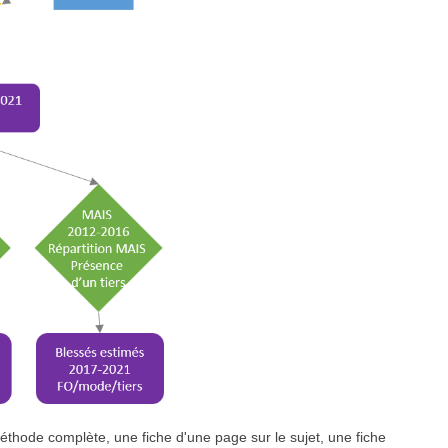
méthode complète, une fiche d'une page sur le sujet, une fiche