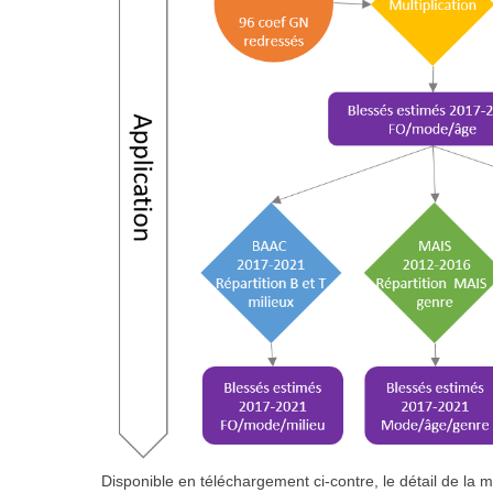
Disponible en téléchargement ci-contre, le détail de la 