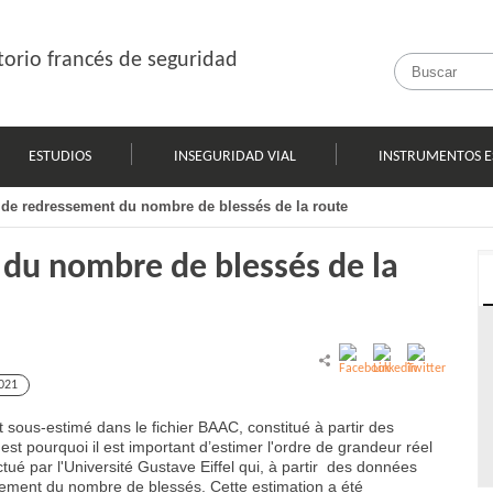
orio francés de seguridad
ESTUDIOS
INSEGURIDAD VIAL
INSTRUMENTOS E
de redressement du nombre de blessés de la route
du nombre de blessés de la
021
 sous-estimé dans le fichier BAAC, constitué à partir des
est pourquoi il est important d’estimer l'ordre de grandeur réel
ctué par l'Université Gustave Eiffel qui, à partir des données
ement du nombre de blessés. Cette estimation a été