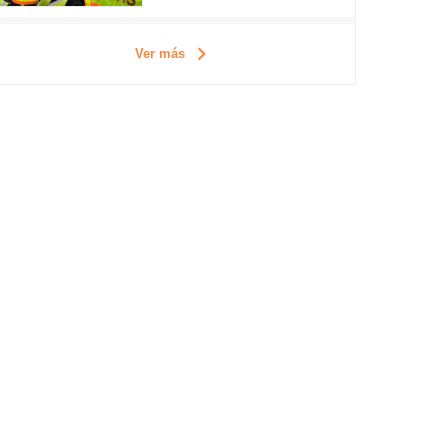
Ver más