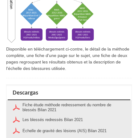
Disponible en téléchargement ci-contre, le détail de la méthode
complète, une fiche d'une page sur le sujet, une fiche de deux
pages regroupant les résultats obtenus et la description de
l'échelle des blessures utilisée.
Descargas
Fiche étude méthode redressement du nombre de
blessés Bilan 2021
Les blessés redressés Bilan 2021
Échelle de gravité des lésions (AIS) Bilan 2021