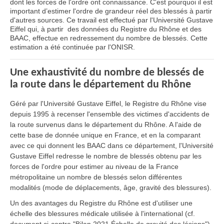
dont les forces de l'ordre ont connaissance. C'est pourquoi il est
important d’estimer l'ordre de grandeur réel des blessés à partir
d'autres sources. Ce travail est effectué par l'Université Gustave
Eiffel qui, à partir des données du Registre du Rhône et des
BAAC, effectue en redressement du nombre de blessés. Cette
estimation a été continuée par l'ONISR.
Une exhaustivité du nombre de blessés de
la route dans le département du Rhône
Géré par l'Université Gustave Eiffel, le Registre du Rhône vise
depuis 1995 à recenser l'ensemble des victimes d'accidents de
la route survenus dans le département du Rhône. A l'aide de
cette base de donnée unique en France, et en la comparant
avec ce qui donnent les BAAC dans ce département, l'Université
Gustave Eiffel redresse le nombre de blessés obtenu par les
forces de l'ordre pour estimer au niveau de la France
métropolitaine un nombre de blessés selon différentes
modalités (mode de déplacements, âge, gravité des blessures).
Un des avantages du Registre du Rhône est d'utiliser une
échelle des blessures médicale utilisée à l'international (cf.