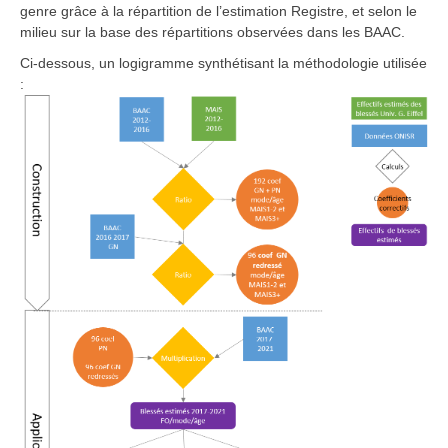
genre grâce à la répartition de l’estimation Registre, et selon le
milieu sur la base des répartitions observées dans les BAAC.
Ci-dessous, un logigramme synthétisant la méthodologie utilisée
: